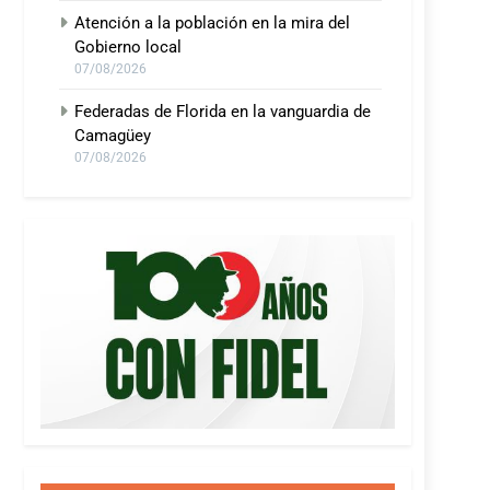
Atención a la población en la mira del
Gobierno local
07/08/2026
Federadas de Florida en la vanguardia de
Camagüey
07/08/2026