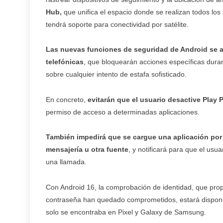
Hub,
que unifica el espacio donde se realizan todos los
tendrá soporte para conectividad por satélite.
Las nuevas funciones de seguridad de Android se a
telefónicas
, que bloquearán acciones específicas dura
sobre cualquier intento de estafa sofisticado.
En concreto,
evitarán que el usuario desactive Play 
permiso de acceso a determinadas aplicaciones.
También impedirá que se cargue una aplicación por
mensajería u otra fuente
, y notificará para que el usu
una llamada.
Con Android 16, la comprobación de identidad, que pr
contraseña han quedado comprometidos, estará disponib
solo se encontraba en Pixel y Galaxy de Samsung.