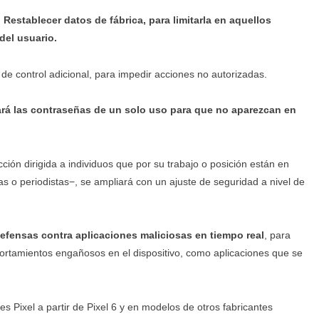
Restablecer datos de fábrica, para limitarla en aquellos
del usuario.
de control adicional, para impedir acciones no autorizadas.
ará las contraseñas de un solo uso para que no aparezcan en
ción dirigida a individuos que por su trabajo o posición están en
tas o periodistas−, se ampliará con un ajuste de seguridad a nivel de
defensas contra aplicaciones maliciosas en tiempo real
, para
ortamientos engañosos en el dispositivo, como aplicaciones que se
 Pixel a partir de Pixel 6 y en modelos de otros fabricantes