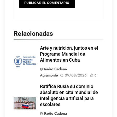
Relacionadas
Arte y nutrición, juntos en el
Programa Mundial de
Alimentos en Cuba
Radio Cadena
Agramonte
09/08/2026
0
Ratifica Rusia su dominio
absoluto en cita mundial de
inteligencia artificial para
escolares
Radio Cadena