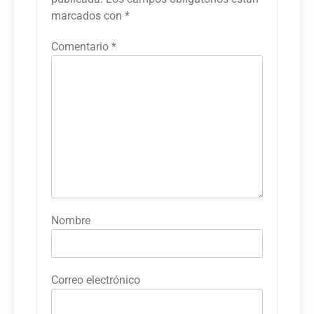
marcados con
*
Comentario
*
Nombre
Correo electrónico