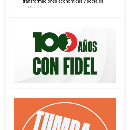
transformaciones económicas y sociales
09/08/2026