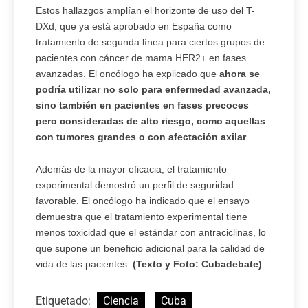
Estos hallazgos amplían el horizonte de uso del T-
DXd, que ya está aprobado en España como
tratamiento de segunda línea para ciertos grupos de
pacientes con cáncer de mama HER2+ en fases
avanzadas. El oncólogo ha explicado que
ahora se
podría utilizar no solo para enfermedad avanzada,
sino también en pacientes en fases precoces
pero consideradas de alto riesgo, como aquellas
con tumores grandes o con afectación axilar
.
Además de la mayor eficacia, el tratamiento
experimental demostró un perfil de seguridad
favorable. El oncólogo ha indicado que el ensayo
demuestra que el tratamiento experimental tiene
menos toxicidad que el estándar con antraciclinas, lo
que supone un beneficio adicional para la calidad de
vida de las pacientes.
(Texto y Foto: Cubadebate)
Etiquetado:
Ciencia
Cuba