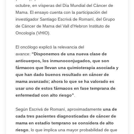
octubre, en vísperas del Día Mundial del Cáncer de
Mama. El ensayo cuenta con la participación del
investigador Santiago Escrivá de Romaní, del Grupo
de Cáncer de Mama del Vall d'Hebron Instituto de
Oncología (VHIO).
El oncólogo explicó la relevancia del
avance:
“Disponemos de una nueva clase de
anticuerpos, los inmunoconjugados, que son
fármacos que llevan una quimioterapia asociada y
que han dado buenos resultado en cáncer de
mama avanzado; ahora lo que se ha valorado es
usar uno de estos fármacos en fase temprana de
enfermedad con alto riesgo”
.
Según Escrivá de Romaní, aproximadamente
una de
cada tres pacientes diagnosticadas de cáncer de
mama en estadio temprano se considera de alto
riesgo
, lo que implica una mayor probabilidad de que