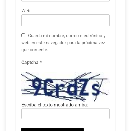
Web
Guarda mi nombre, correo electrónico y
web en este navegador para la próxima vez
que comente.
Captcha
*
Escriba el texto mostrado arriba: