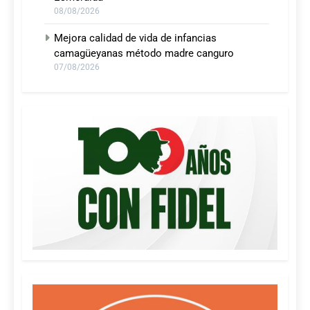
08/08/2026
Mejora calidad de vida de infancias
camagüeyanas método madre canguro
07/08/2026