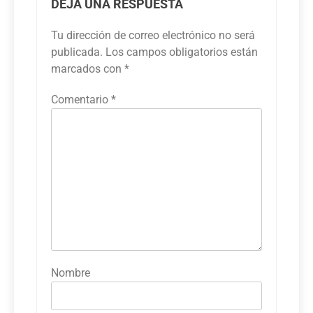
DEJA UNA RESPUESTA
Tu dirección de correo electrónico no será
publicada.
Los campos obligatorios están
marcados con
*
Comentario
*
Nombre