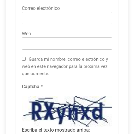
Correo electrónico
Web
Guarda mi nombre, correo electrónico y
web en este navegador para la próxima vez
que comente.
Captcha
*
Escriba el texto mostrado arriba: