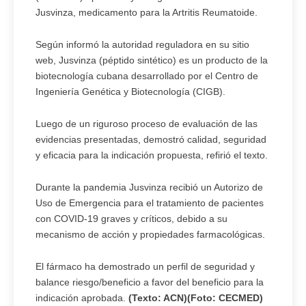
Jusvinza, medicamento para la Artritis Reumatoide.
Según informó la autoridad reguladora en su sitio
web, Jusvinza (péptido sintético) es un producto de la
biotecnología cubana desarrollado por el Centro de
Ingeniería Genética y Biotecnología (CIGB).
Luego de un riguroso proceso de evaluación de las
evidencias presentadas, demostró calidad, seguridad
y eficacia para la indicación propuesta, refirió el texto.
Durante la pandemia Jusvinza recibió un Autorizo de
Uso de Emergencia para el tratamiento de pacientes
con COVID-19 graves y críticos, debido a su
mecanismo de acción y propiedades farmacológicas.
El fármaco ha demostrado un perfil de seguridad y
balance riesgo/beneficio a favor del beneficio para la
indicación aprobada.
(Texto: ACN)(Foto: CECMED)