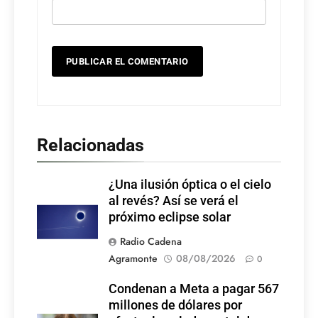
Relacionadas
¿Una ilusión óptica o el cielo
al revés? Así se verá el
próximo eclipse solar
Radio Cadena
Agramonte
08/08/2026
0
Condenan a Meta a pagar 567
millones de dólares por