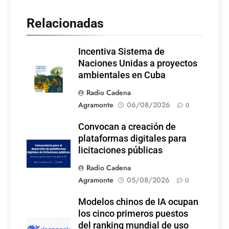
Relacionadas
Incentiva Sistema de
Naciones Unidas a proyectos
ambientales en Cuba
Radio Cadena
Agramonte
06/08/2026
0
Convocan a creación de
plataformas digitales para
licitaciones públicas
Radio Cadena
Agramonte
05/08/2026
0
Modelos chinos de IA ocupan
los cinco primeros puestos
del ranking mundial de uso