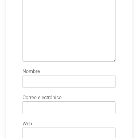
Nombre
Correo electrónico
Web