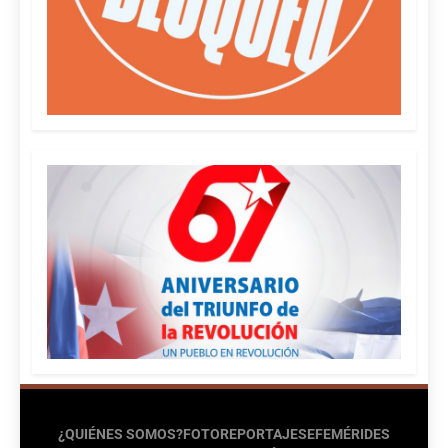
¿QUIÉNES SOMOS?
FOTOREPORTAJES
EFEMÉRIDES