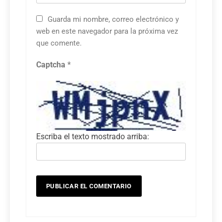
Guarda mi nombre, correo electrónico y
web en este navegador para la próxima vez
que comente.
Captcha
*
Escriba el texto mostrado arriba: