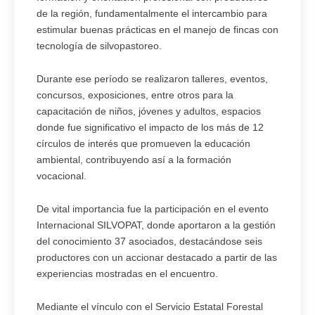
de la región, fundamentalmente el intercambio para
estimular buenas prácticas en el manejo de fincas con
tecnología de silvopastoreo.
Durante ese período se realizaron talleres, eventos,
concursos, exposiciones, entre otros para la
capacitación de niños, jóvenes y adultos, espacios
donde fue significativo el impacto de los más de 12
círculos de interés que promueven la educación
ambiental, contribuyendo así a la formación
vocacional.
De vital importancia fue la participación en el evento
Internacional SILVOPAT, donde aportaron a la gestión
del conocimiento 37 asociados, destacándose seis
productores con un accionar destacado a partir de las
experiencias mostradas en el encuentro.
Mediante el vínculo con el Servicio Estatal Forestal