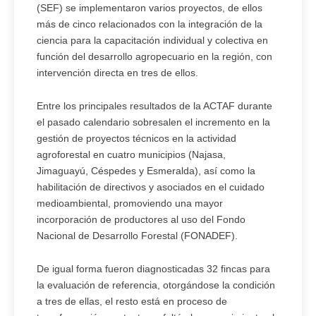
(SEF) se implementaron varios proyectos, de ellos
más de cinco relacionados con la integración de la
ciencia para la capacitación individual y colectiva en
función del desarrollo agropecuario en la región, con
intervención directa en tres de ellos.
Entre los principales resultados de la ACTAF durante
el pasado calendario sobresalen el incremento en la
gestión de proyectos técnicos en la actividad
agroforestal en cuatro municipios (Najasa,
Jimaguayú, Céspedes y Esmeralda), así como la
habilitación de directivos y asociados en el cuidado
medioambiental, promoviendo una mayor
incorporación de productores al uso del Fondo
Nacional de Desarrollo Forestal (FONADEF).
De igual forma fueron diagnosticadas 32 fincas para
la evaluación de referencia, otorgándose la condición
a tres de ellas, el resto está en proceso de