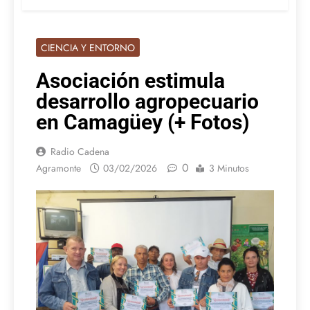
CIENCIA Y ENTORNO
Asociación estimula
desarrollo agropecuario
en Camagüey (+ Fotos)
Radio Cadena
0
Agramonte
03/02/2026
3 Minutos