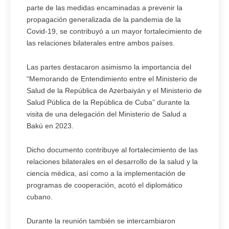
parte de las medidas encaminadas a prevenir la
propagación generalizada de la pandemia de la
Covid-19, se contribuyó a un mayor fortalecimiento de
las relaciones bilaterales entre ambos países.
Las partes destacaron asimismo la importancia del
“Memorando de Entendimiento entre el Ministerio de
Salud de la República de Azerbaiyán y el Ministerio de
Salud Pública de la República de Cuba” durante la
visita de una delegación del Ministerio de Salud a
Bakú en 2023.
Dicho documento contribuye al fortalecimiento de las
relaciones bilaterales en el desarrollo de la salud y la
ciencia médica, así como a la implementación de
programas de cooperación, acotó el diplomático
cubano.
Durante la reunión también se intercambiaron