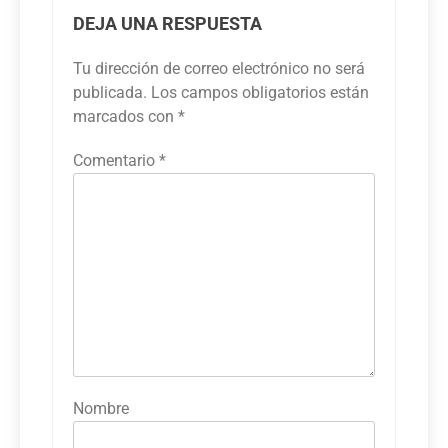
DEJA UNA RESPUESTA
Tu dirección de correo electrónico no será
publicada.
Los campos obligatorios están
marcados con
*
Comentario
*
Nombre