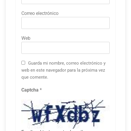
Correo electrónico
Web
Guarda mi nombre, correo electrónico y
web en este navegador para la próxima vez
que comente.
Captcha
*