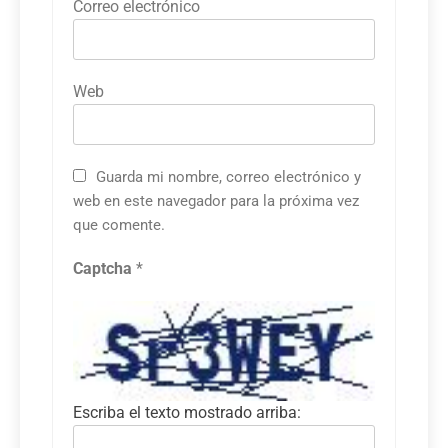
Correo electrónico
Web
Guarda mi nombre, correo electrónico y
web en este navegador para la próxima vez
que comente.
Captcha
*
Escriba el texto mostrado arriba: