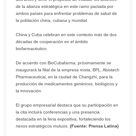
de la alianza estratégica en este ramo pactada por
ambos países para enfrentar problemas de salud de
la población china, cubana y mundial.
China y Cuba celebran en este contexto más de dos
décadas de cooperación en el ámbito
biofarmacéutico.
De acuerdo con BioCubafarma, próximamente se
inaugurará la filial de la empresa mixta, BPL, Abiotech
Pharmaceutical, en la ciudad de Changzhi, para la
producción de medicamentos genéricos, biológicos y
la innovación.
El grupo empresarial destaca que su participación en
la cita incluirá conferencias y una presencia
destacada en la feria expositiva, fortaleciendo los
nexos estratégicos mutuos.
(Fuente: Prensa Latina)