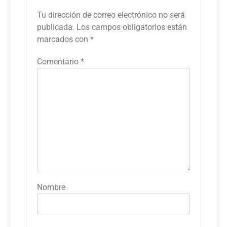
Tu dirección de correo electrónico no será
publicada.
Los campos obligatorios están
marcados con
*
Comentario
*
Nombre