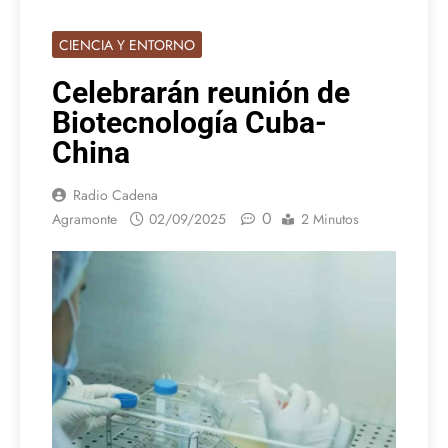
CIENCIA Y ENTORNO
Celebrarán reunión de
Biotecnología Cuba-
China
Radio Cadena
0
Agramonte
02/09/2025
2 Minutos