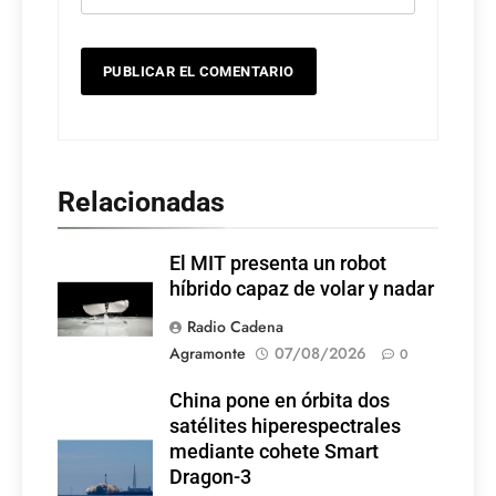
Relacionadas
El MIT presenta un robot
híbrido capaz de volar y nadar
Radio Cadena
Agramonte
07/08/2026
0
China pone en órbita dos
satélites hiperespectrales
mediante cohete Smart
Dragon-3