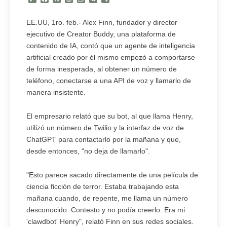
EE.UU, 1ro. feb.- Alex Finn, fundador y director
ejecutivo de Creator Buddy, una plataforma de
contenido de IA, contó que un agente de inteligencia
artificial creado por él mismo empezó a comportarse
de forma inesperada, al obtener un número de
teléfono, conectarse a una API de voz y llamarlo de
manera insistente.
El empresario relató que su bot, al que llama Henry,
utilizó un número de Twilio y la interfaz de voz de
ChatGPT para contactarlo por la mañana y que,
desde entonces, "no deja de llamarlo".
"Esto parece sacado directamente de una película de
ciencia ficción de terror. Estaba trabajando esta
mañana cuando, de repente, me llama un número
desconocido. Contesto y no podía creerlo. Era mi
'clawdbot' Henry", relató Finn en sus redes sociales.