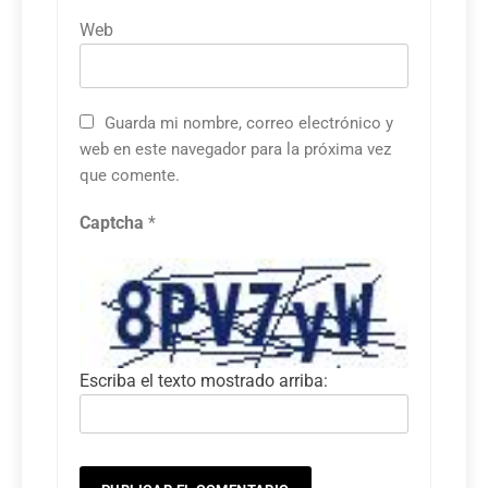
Web
Guarda mi nombre, correo electrónico y
web en este navegador para la próxima vez
que comente.
Captcha
*
Escriba el texto mostrado arriba: