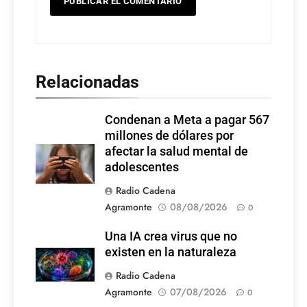
Relacionadas
Condenan a Meta a pagar 567
millones de dólares por
afectar la salud mental de
adolescentes
Radio Cadena
Agramonte
08/08/2026
0
Una IA crea virus que no
existen en la naturaleza
Radio Cadena
Agramonte
07/08/2026
0