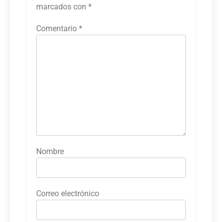
marcados con
*
Comentario
*
Nombre
Correo electrónico