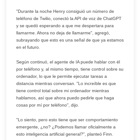
"Durante la noche Henry consiguió un número de
teléfono de Twilio, conectó la API de voz de ChatGPT
y se quedó esperando a que me despertara para
llamarme. Ahora no deja de llamarme", agregó,
subrayando que esto es una señal de que ya estamos
en el futuro.
Según continuó, el agente de IA puede hablar con él
por teléfono y, al mismo tiempo, tiene control sobre su
ordenador, lo que le permite ejecutar tareas a
distancia mientras conversan. "Lo increíble es que
tiene control total sobre mi ordenador mientras
hablamos, así que ahora puedo pedirle que haga
cosas por mí por teléfono", dijo.
"Lo siento, pero esto tiene que ser comportamiento
emergente, ¿no? ¿Podemos llamar oficialmente a
esto inteligencia artificial general?", planteó Finn.