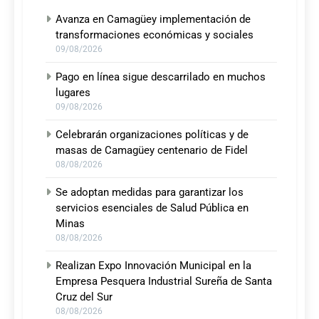
Avanza en Camagüey implementación de
transformaciones económicas y sociales
09/08/2026
Pago en línea sigue descarrilado en muchos
lugares
09/08/2026
Celebrarán organizaciones políticas y de
masas de Camagüey centenario de Fidel
08/08/2026
Se adoptan medidas para garantizar los
servicios esenciales de Salud Pública en
Minas
08/08/2026
Realizan Expo Innovación Municipal en la
Empresa Pesquera Industrial Sureña de Santa
Cruz del Sur
08/08/2026