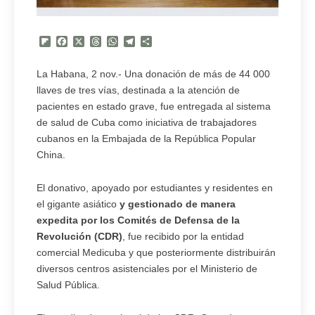
Flipboard
Facebook
X
Threads
WhatsApp
Telegram
Compartir
La Habana, 2 nov.- Una donación de más de 44 000
llaves de tres vías, destinada a la atención de
pacientes en estado grave, fue entregada al sistema
de salud de Cuba como iniciativa de trabajadores
cubanos en la Embajada de la República Popular
China.
El donativo, apoyado por estudiantes y residentes en
el gigante asiático
y gestionado de manera
expedita por los Comités de Defensa de la
Revolución (CDR)
, fue recibido por la entidad
comercial Medicuba y que posteriormente distribuirán
diversos centros asistenciales por el Ministerio de
Salud Pública.