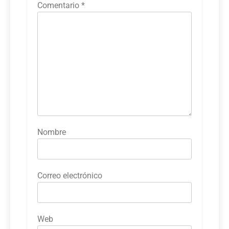
Comentario
*
Nombre
Correo electrónico
Web