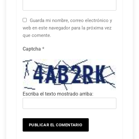
Guarda mi nombre, correo electrónico y
web en este navegador para la próxima vez
que comente.
Captcha
*
Escriba el texto mostrado arriba: