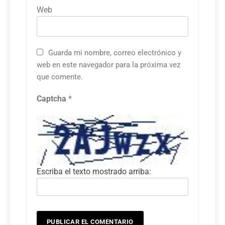
Web
Guarda mi nombre, correo electrónico y
web en este navegador para la próxima vez
que comente.
Captcha
*
Escriba el texto mostrado arriba: