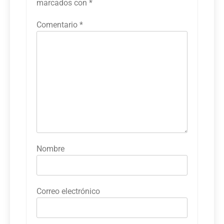
marcados con
*
Comentario
*
Nombre
Correo electrónico