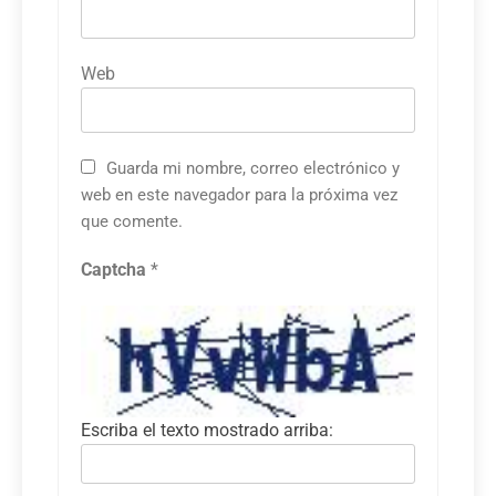
Web
Guarda mi nombre, correo electrónico y
web en este navegador para la próxima vez
que comente.
Captcha
*
Escriba el texto mostrado arriba: