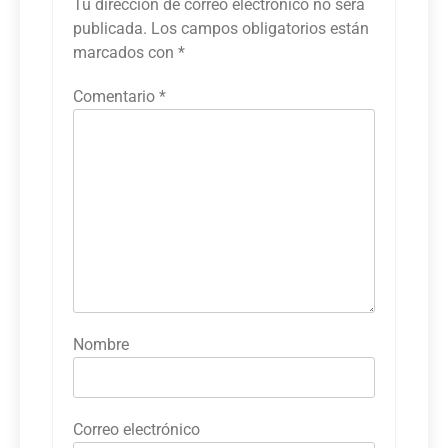
Tu dirección de correo electrónico no será
publicada.
Los campos obligatorios están
marcados con
*
Comentario
*
Nombre
Correo electrónico