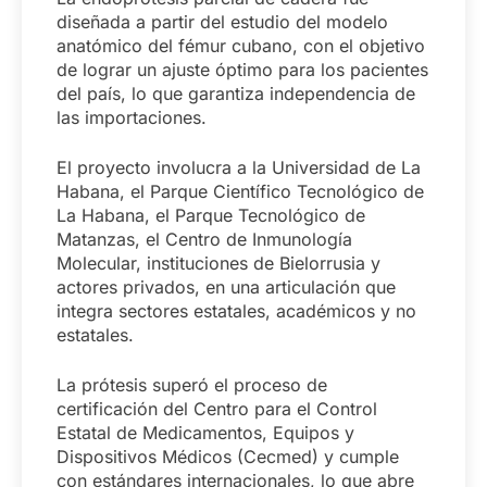
diseñada a partir del estudio del modelo
anatómico del fémur cubano, con el objetivo
de lograr un ajuste óptimo para los pacientes
del país, lo que garantiza independencia de
las importaciones.
El proyecto involucra a la Universidad de La
Habana, el Parque Científico Tecnológico de
La Habana, el Parque Tecnológico de
Matanzas, el Centro de Inmunología
Molecular, instituciones de Bielorrusia y
actores privados, en una articulación que
integra sectores estatales, académicos y no
estatales.
La prótesis superó el proceso de
certificación del Centro para el Control
Estatal de Medicamentos, Equipos y
Dispositivos Médicos (Cecmed) y cumple
con estándares internacionales, lo que abre