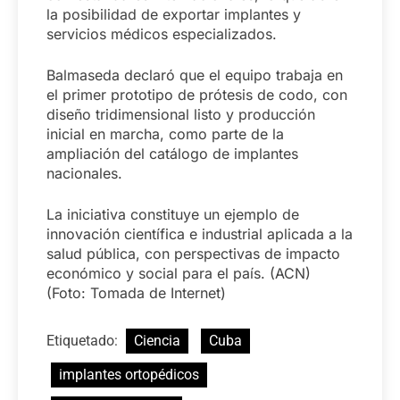
la posibilidad de exportar implantes y
servicios médicos especializados.
Balmaseda declaró que el equipo trabaja en
el primer prototipo de prótesis de codo, con
diseño tridimensional listo y producción
inicial en marcha, como parte de la
ampliación del catálogo de implantes
nacionales.
La iniciativa constituye un ejemplo de
innovación científica e industrial aplicada a la
salud pública, con perspectivas de impacto
económico y social para el país. (ACN)
(Foto: Tomada de Internet)
Etiquetado:
Ciencia
Cuba
implantes ortopédicos