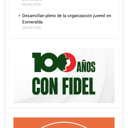
08/08/2026
Desarrollan pleno de la organización juvenil en
Esmeralda
08/08/2026