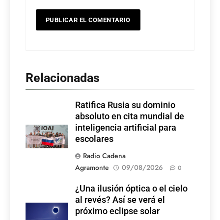
Relacionadas
Ratifica Rusia su dominio
absoluto en cita mundial de
inteligencia artificial para
escolares
Radio Cadena
Agramonte
09/08/2026
0
¿Una ilusión óptica o el cielo
al revés? Así se verá el
próximo eclipse solar