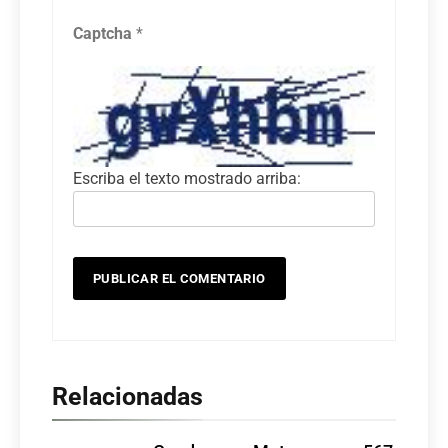
Captcha
*
Escriba el texto mostrado arriba:
Relacionadas