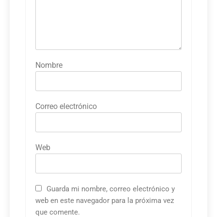
Nombre
Correo electrónico
Web
Guarda mi nombre, correo electrónico y
web en este navegador para la próxima vez
que comente.