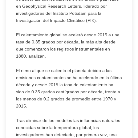
en Geophysical Research Letters, liderado por
investigadores del Instituto Potsdam para la
Investigación del Impacto Climático (PIK).
El calentamiento global se aceleró desde 2015 a una
tasa de 0.35 grados por década, la más alta desde
que comenzaron los registros instrumentales en
1880, analizan.
El ritmo al que se calienta el planeta debido a las
emisiones contaminantes se ha acelerado en la última
década y desde 2015 la tasa de calentamiento ha
sido de 0.35 grados centígrados por década, frente a
los menos de 0.2 grados de promedio entre 1970 y
2015.
Tras eliminar de los modelos las influencias naturales
conocidas sobre la temperatura global, los
investigadores han detectado, por primera vez, una