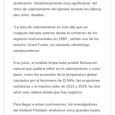
aceleración “estadísticamente muy significativa” del
ritmo de calentamiento del planeta durante los últimos
diez años, detallan.
“La tasa de calentamiento es más alta que en
cualquier década anterior desde el comienzo de los
registros instrumentales en 1880”, señaló uno de los
autores, Grant Foster, un reputado climatólogo
estadounidense.
A su juicio, el análisis limpia toda posible fluctuación
natural que pudiera influir en el calentamiento a corto
plazo, como los aumentos de la temperatura global
causados por el fenómeno de El Niño, las erupciones
volcánicas o el máximo solar de 2023 y 2024, los dos
años más cálidos desde que hay registros.
Para llegar a estas conclusiones, los investigadores
del Instituto Potsdam analizaron cinco grandes bases