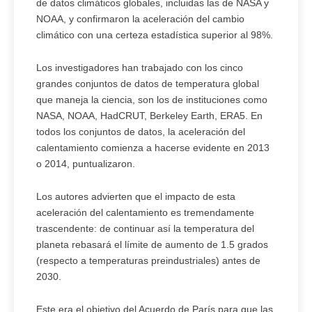
de datos climáticos globales, incluidas las de NASA y
NOAA, y confirmaron la aceleración del cambio
climático con una certeza estadística superior al 98%.
Los investigadores han trabajado con los cinco
grandes conjuntos de datos de temperatura global
que maneja la ciencia, son los de instituciones como
NASA, NOAA, HadCRUT, Berkeley Earth, ERA5. En
todos los conjuntos de datos, la aceleración del
calentamiento comienza a hacerse evidente en 2013
o 2014, puntualizaron.
Los autores advierten que el impacto de esta
aceleración del calentamiento es tremendamente
trascendente: de continuar así la temperatura del
planeta rebasará el límite de aumento de 1.5 grados
(respecto a temperaturas preindustriales) antes de
2030.
Este era el objetivo del Acuerdo de París para que las