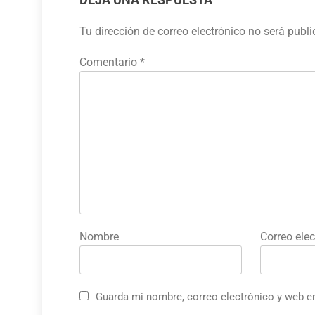
DEJA UNA RESPUESTA
Tu dirección de correo electrónico no será publ
Comentario
*
Nombre
Correo elec
Guarda mi nombre, correo electrónico y web e