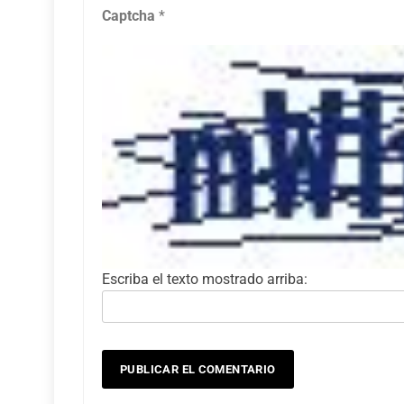
Captcha
*
Escriba el texto mostrado arriba: