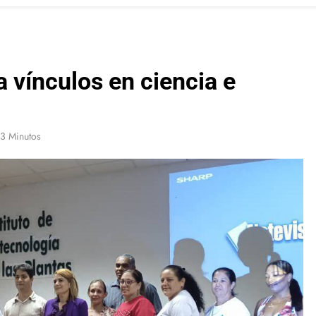
 vínculos en ciencia e
3 Minutos