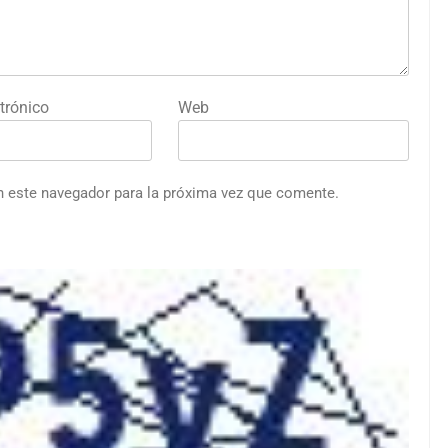
trónico
Web
n este navegador para la próxima vez que comente.