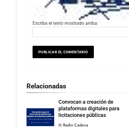
Escriba el texto mostrado arriba:
Relacionadas
Convocan a creación de
plataformas digitales para
licitaciones públicas
Radio Cadena