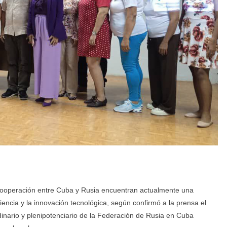
y cooperación entre Cuba y Rusia encuentran actualmente una
ciencia y la innovación tecnológica, según confirmó a la prensa el
dinario y plenipotenciario de la Federación de Rusia en Cuba