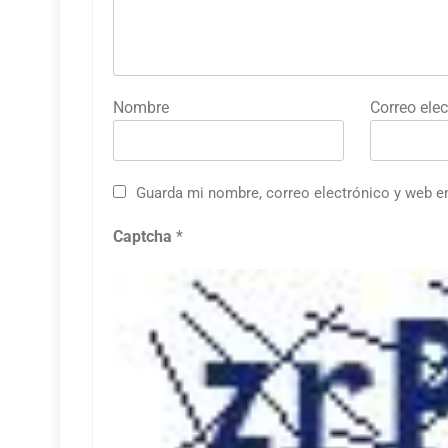
Nombre
Correo elec
Guarda mi nombre, correo electrónico y web e
Captcha
*