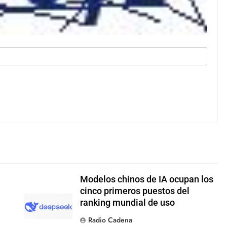
Modelos chinos de IA ocupan los
cinco primeros puestos del
ranking mundial de uso
Radio Cadena