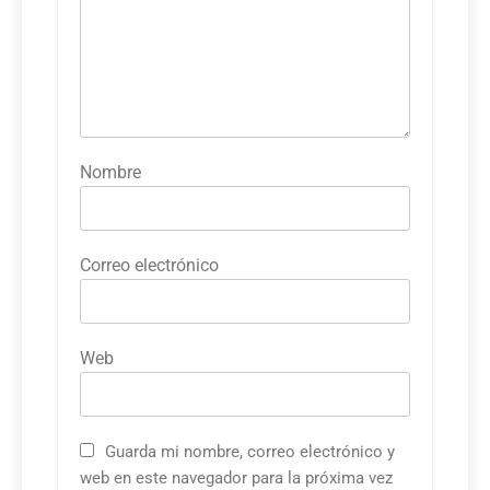
Nombre
Correo electrónico
Web
Guarda mi nombre, correo electrónico y
web en este navegador para la próxima vez