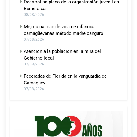
Desarrollan pleno de la organización juvenil en
Esmeralda
08/08/2026
Mejora calidad de vida de infancias
camagüeyanas método madre canguro
07/08/2026
Atención a la población en la mira del
Gobierno local
07/08/2026
Federadas de Florida en la vanguardia de
Camagüey
07/08/2026