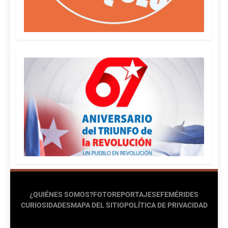
¿QUIÉNES SOMOS?
FOTOREPORTAJES
EFEMÉRIDES
CURIOSIDADES
MAPA DEL SITIO
POLÍTICA DE PRIVACIDAD