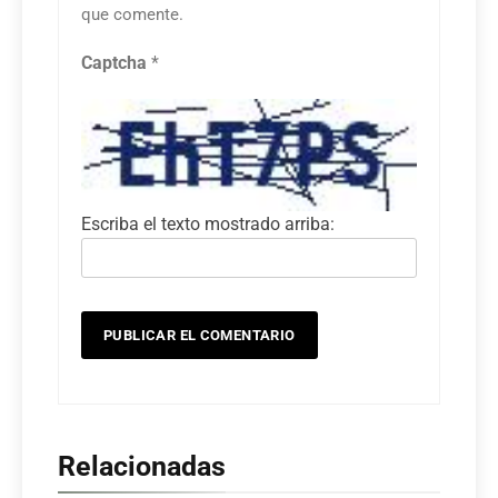
que comente.
Captcha
*
Escriba el texto mostrado arriba:
Relacionadas