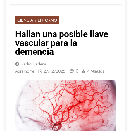
CIENCIA Y ENTORNO
Hallan una posible llave
vascular para la
demencia
Radio Cadena
0
Agramonte
27/12/2025
4 Minutos