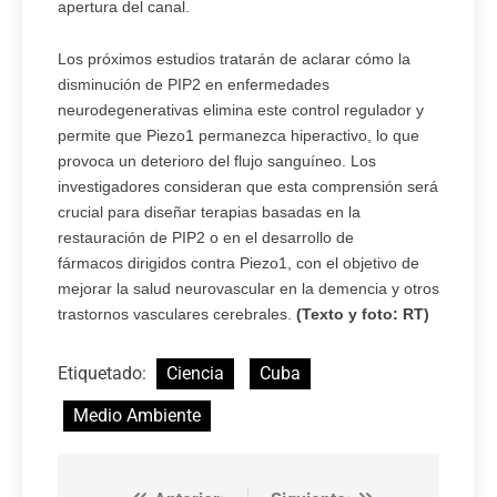
apertura del canal.
Los próximos estudios tratarán de aclarar cómo la
disminución de PIP2 en enfermedades
neurodegenerativas elimina este control regulador y
permite que Piezo1 permanezca hiperactivo, lo que
provoca un deterioro del flujo sanguíneo. Los
investigadores consideran que esta comprensión será
crucial para diseñar terapias basadas en la
restauración de PIP2 o en el desarrollo de
fármacos dirigidos contra Piezo1, con el objetivo de
mejorar la salud neurovascular en la demencia y otros
trastornos vasculares cerebrales.
(Texto y foto: RT)
Etiquetado:
Ciencia
Cuba
Medio Ambiente