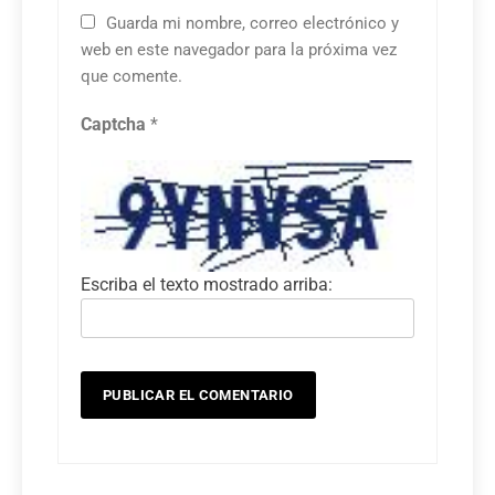
Guarda mi nombre, correo electrónico y
web en este navegador para la próxima vez
que comente.
Captcha
*
Escriba el texto mostrado arriba: