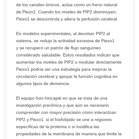
de los canales iónicos, actúa como un freno natural
de Piezo1. Cuando los niveles de PIP2 disminuyen,
Piezo1 se descontrola y altera la perfusión cerebral.
En modelos experimentales, al devolver PIP2 al
sistema, se redujo la actividad excesiva de Piezo1
y se recuperó un patrón de flujo sanguíneo
considerado saludable. Estos resultados indican que
aumentar los niveles de PIP2 o modular directamente
Piezo1 podría ser una estrategia para mejorar la
circulación cerebral y apoyar la función cognitiva en
algunos tipos de demencia.
El equipo hizo hincapié en que se trata de una
investigación preclínica y que aún es necesario
comprender con mayor precisión cómo interactúan
PIP2 y Piezo1: si el fosfolípido se une a regiones
específicas de la proteína o si modifica las
propiedades de la membrana de manera que limite la