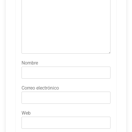
Nombre
Correo electrónico
Web