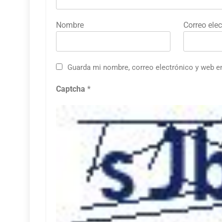
Nombre
Correo elec
Guarda mi nombre, correo electrónico y web e
Captcha
*