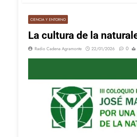
CIENCIA Y ENTORNO
La cultura de la natura
0
Radio Cadena Agramonte
22/01/2026