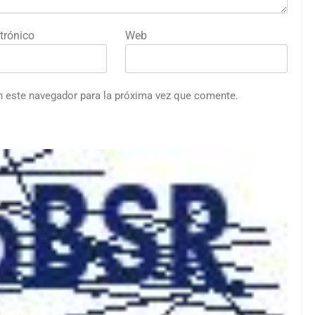
trónico
Web
n este navegador para la próxima vez que comente.