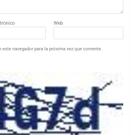
trónico
Web
n este navegador para la próxima vez que comente.