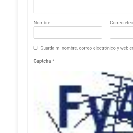
Nombre
Correo elec
Guarda mi nombre, correo electrónico y web e
Captcha
*