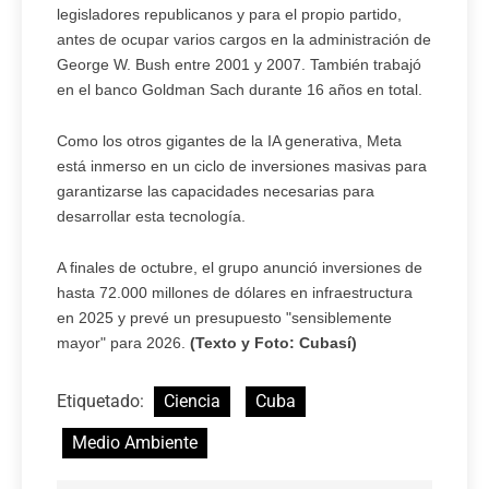
legisladores republicanos y para el propio partido,
antes de ocupar varios cargos en la administración de
George W. Bush entre 2001 y 2007. También trabajó
en el banco Goldman Sach durante 16 años en total.
Como los otros gigantes de la IA generativa, Meta
está inmerso en un ciclo de inversiones masivas para
garantizarse las capacidades necesarias para
desarrollar esta tecnología.
A finales de octubre, el grupo anunció inversiones de
hasta 72.000 millones de dólares en infraestructura
en 2025 y prevé un presupuesto "sensiblemente
mayor" para 2026.
(Texto y Foto: Cubasí)
Etiquetado:
Ciencia
Cuba
Medio Ambiente