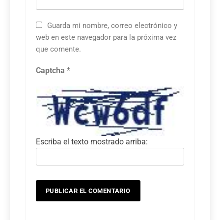
Guarda mi nombre, correo electrónico y
web en este navegador para la próxima vez
que comente.
Captcha
*
Escriba el texto mostrado arriba: