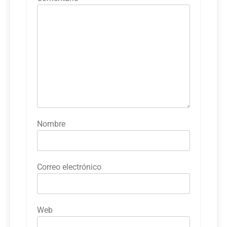
Nombre
Correo electrónico
Web