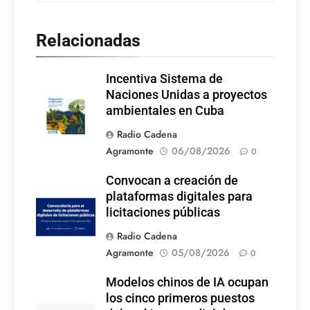
Relacionadas
Incentiva Sistema de
Naciones Unidas a proyectos
ambientales en Cuba
Radio Cadena
Agramonte
06/08/2026
0
Convocan a creación de
plataformas digitales para
licitaciones públicas
Radio Cadena
Agramonte
05/08/2026
0
Modelos chinos de IA ocupan
los cinco primeros puestos