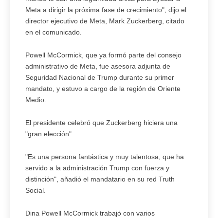
Meta a dirigir la próxima fase de crecimiento", dijo el
director ejecutivo de Meta, Mark Zuckerberg, citado
en el comunicado.
Powell McCormick, que ya formó parte del consejo
administrativo de Meta, fue asesora adjunta de
Seguridad Nacional de Trump durante su primer
mandato, y estuvo a cargo de la región de Oriente
Medio.
El presidente celebró que Zuckerberg hiciera una
"gran elección".
"Es una persona fantástica y muy talentosa, que ha
servido a la administración Trump con fuerza y
distinción", añadió el mandatario en su red Truth
Social.
Dina Powell McCormick trabajó con varios