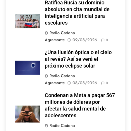
Ratifica Rusia su dominio
absoluto en cita mundial de
inteligencia artificial para
escolares
Radio Cadena
Agramonte
09/08/2026
0
¿Una ilusión óptica o el cielo
al revés? Así se verá el
próximo eclipse solar
Radio Cadena
Agramonte
08/08/2026
0
Condenan a Meta a pagar 567
millones de dólares por
afectar la salud mental de
adolescentes
Radio Cadena