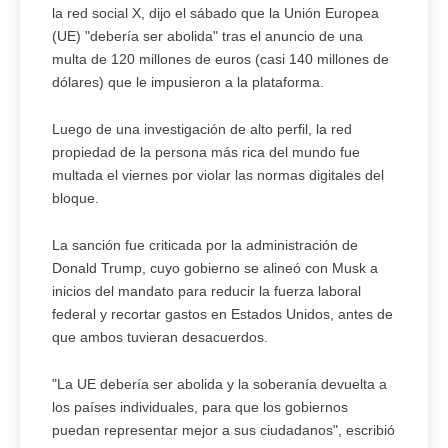
la red social X, dijo el sábado que la Unión Europea
(UE) "debería ser abolida" tras el anuncio de una
multa de 120 millones de euros (casi 140 millones de
dólares) que le impusieron a la plataforma.
Luego de una investigación de alto perfil, la red
propiedad de la persona más rica del mundo fue
multada el viernes por violar las normas digitales del
bloque.
La sanción fue criticada por la administración de
Donald Trump, cuyo gobierno se alineó con Musk a
inicios del mandato para reducir la fuerza laboral
federal y recortar gastos en Estados Unidos, antes de
que ambos tuvieran desacuerdos.
"La UE debería ser abolida y la soberanía devuelta a
los países individuales, para que los gobiernos
puedan representar mejor a sus ciudadanos", escribió