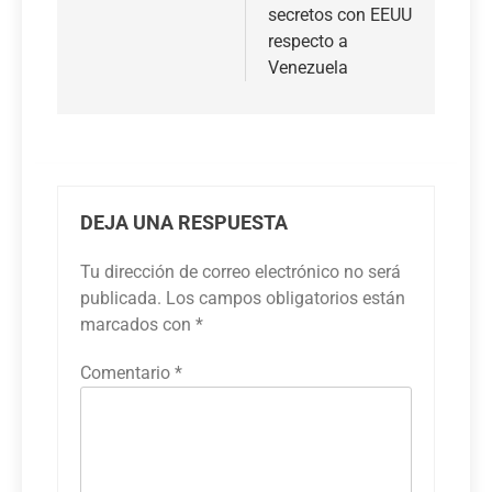
secretos con EEUU
respecto a
Venezuela
DEJA UNA RESPUESTA
Tu dirección de correo electrónico no será
publicada.
Los campos obligatorios están
marcados con
*
Comentario
*