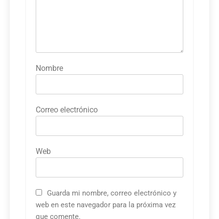
Nombre
Correo electrónico
Web
Guarda mi nombre, correo electrónico y
web en este navegador para la próxima vez
que comente.