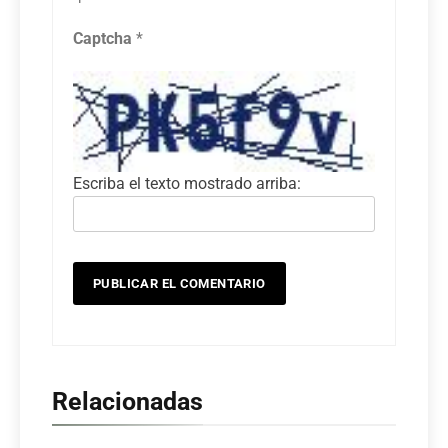
Captcha
*
Escriba el texto mostrado arriba:
Relacionadas