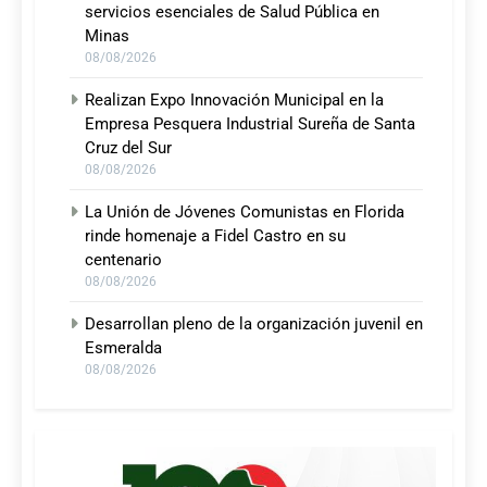
servicios esenciales de Salud Pública en
Minas
08/08/2026
Realizan Expo Innovación Municipal en la
Empresa Pesquera Industrial Sureña de Santa
Cruz del Sur
08/08/2026
La Unión de Jóvenes Comunistas en Florida
rinde homenaje a Fidel Castro en su
centenario
08/08/2026
Desarrollan pleno de la organización juvenil en
Esmeralda
08/08/2026