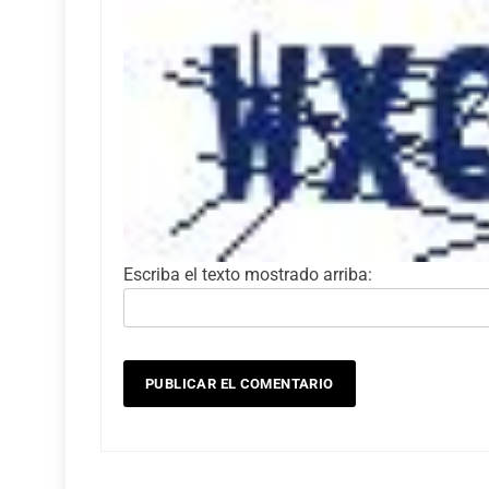
Escriba el texto mostrado arriba: