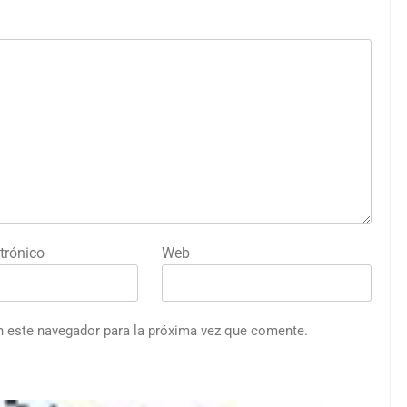
trónico
Web
n este navegador para la próxima vez que comente.