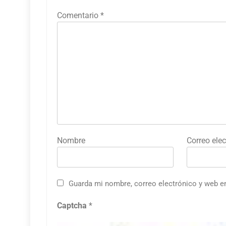
Comentario
*
Nombre
Correo elec
Guarda mi nombre, correo electrónico y web e
Captcha
*