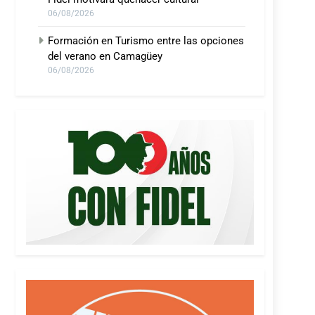
06/08/2026
Formación en Turismo entre las opciones
del verano en Camagüey
06/08/2026