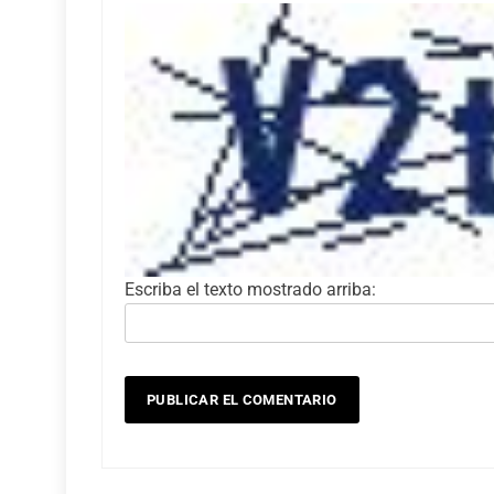
Escriba el texto mostrado arriba: