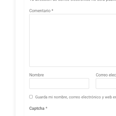
Comentario
*
Nombre
Correo elec
Guarda mi nombre, correo electrónico y web e
Captcha
*