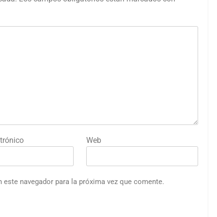
trónico
Web
n este navegador para la próxima vez que comente.