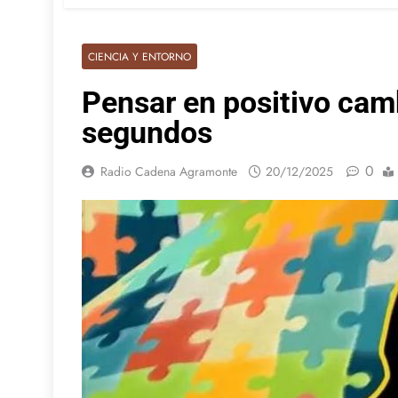
CIENCIA Y ENTORNO
Pensar en positivo cam
segundos
0
Radio Cadena Agramonte
20/12/2025