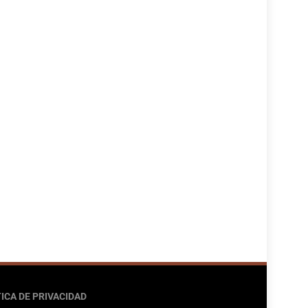
ICA DE PRIVACIDAD