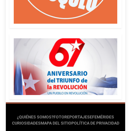
¿QUIÉNES SOMOS?
FOTOREPORTAJES
EFEMÉRIDES
CURIOSIDADES
MAPA DEL SITIO
POLÍTICA DE PRIVACIDAD