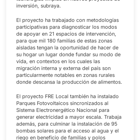
inversión, subraya.
El proyecto ha trabajado con metodologías
participativas para diagnosticar los modos
de apoyar en 21 espacios de intervención,
para que mil 180 familias de estas zonas
aisladas tengan la oportunidad de hacer de
su hogar un lugar donde fundar su modo de
vida, en contextos en los cuales las
migración interna y externa del país son
particularmente notables en zonas rurales
donde descansa la producción de alimentos.
El proyecto FRE Local también ha instalado
Parques Fotovoltaicos sincronizados al
Sistema Electronergético Nacional para
generar electricidad a mayor escala. Trabaja
además, para culminar la instalación de 95
bombas solares para el acceso al agua y el
riego en beneficio de familias y polos