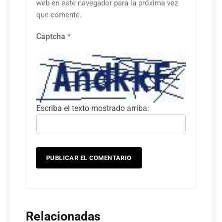
web en este navegador para la próxima vez
que comente.
Captcha
*
Escriba el texto mostrado arriba:
Relacionadas