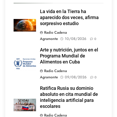
La vida en la Tierra ha
aparecido dos veces, afirma
sorpresivo estudio
Radio Cadena
Agramonte
10/08/2026
0
Arte y nutrición, juntos en el
Programa Mundial de
Alimentos en Cuba
Radio Cadena
Agramonte
09/08/2026
0
Ratifica Rusia su dominio
absoluto en cita mundial de
inteligencia artificial para
escolares
Radio Cadena