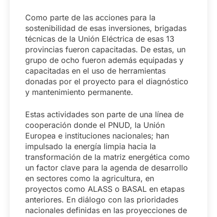
Como parte de las acciones para la
sostenibilidad de esas inversiones, brigadas
técnicas de la Unión Eléctrica de esas 13
provincias fueron capacitadas. De estas, un
grupo de ocho fueron además equipadas y
capacitadas en el uso de herramientas
donadas por el proyecto para el diagnóstico
y mantenimiento permanente.
Estas actividades son parte de una línea de
cooperación donde el PNUD, la Unión
Europea e instituciones nacionales; han
impulsado la energía limpia hacia la
transformación de la matriz energética como
un factor clave para la agenda de desarrollo
en sectores como la agricultura, en
proyectos como ALASS o BASAL en etapas
anteriores. En diálogo con las prioridades
nacionales definidas en las proyecciones de