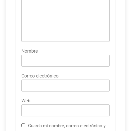
Nombre
Correo electrónico
Web
Guarda mi nombre, correo electrónico y