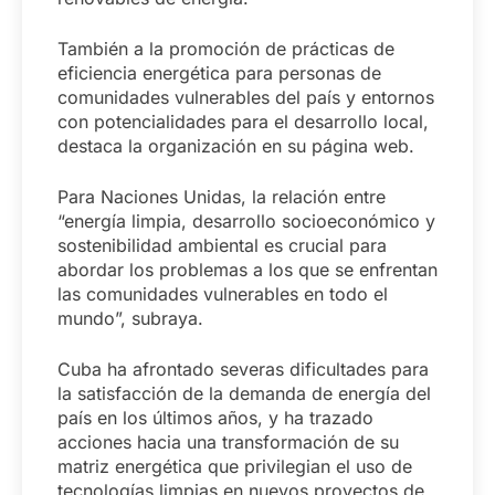
También a la promoción de prácticas de
eficiencia energética para personas de
comunidades vulnerables del país y entornos
con potencialidades para el desarrollo local,
destaca la organización en su página web.
Para Naciones Unidas, la relación entre
“energía limpia, desarrollo socioeconómico y
sostenibilidad ambiental es crucial para
abordar los problemas a los que se enfrentan
las comunidades vulnerables en todo el
mundo”, subraya.
Cuba ha afrontado severas dificultades para
la satisfacción de la demanda de energía del
país en los últimos años, y ha trazado
acciones hacia una transformación de su
matriz energética que privilegian el uso de
tecnologías limpias en nuevos proyectos de