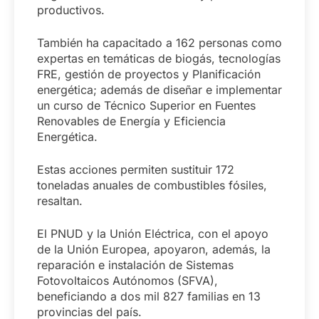
productivos.
También ha capacitado a 162 personas como
expertas en temáticas de biogás, tecnologías
FRE, gestión de proyectos y Planificación
energética; además de diseñar e implementar
un curso de Técnico Superior en Fuentes
Renovables de Energía y Eficiencia
Energética.
Estas acciones permiten sustituir 172
toneladas anuales de combustibles fósiles,
resaltan.
El PNUD y la Unión Eléctrica, con el apoyo
de la Unión Europea, apoyaron, además, la
reparación e instalación de Sistemas
Fotovoltaicos Autónomos (SFVA),
beneficiando a dos mil 827 familias en 13
provincias del país.