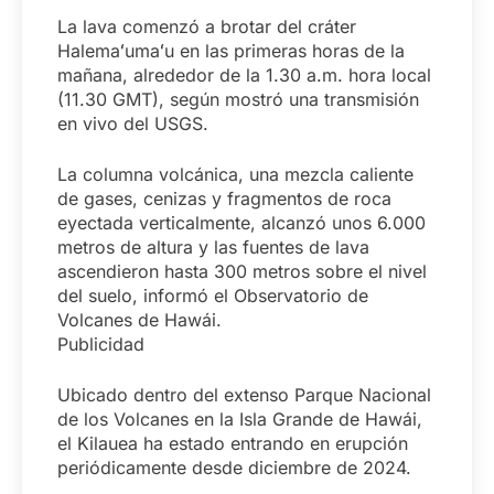
La lava comenzó a brotar del cráter
Halemaʻumaʻu en las primeras horas de la
mañana, alrededor de la 1.30 a.m. hora local
(11.30 GMT), según mostró una transmisión
en vivo del USGS.
La columna volcánica, una mezcla caliente
de gases, cenizas y fragmentos de roca
eyectada verticalmente, alcanzó unos 6.000
metros de altura y las fuentes de lava
ascendieron hasta 300 metros sobre el nivel
del suelo, informó el Observatorio de
Volcanes de Hawái.
Publicidad
Ubicado dentro del extenso Parque Nacional
de los Volcanes en la Isla Grande de Hawái,
el Kilauea ha estado entrando en erupción
periódicamente desde diciembre de 2024.