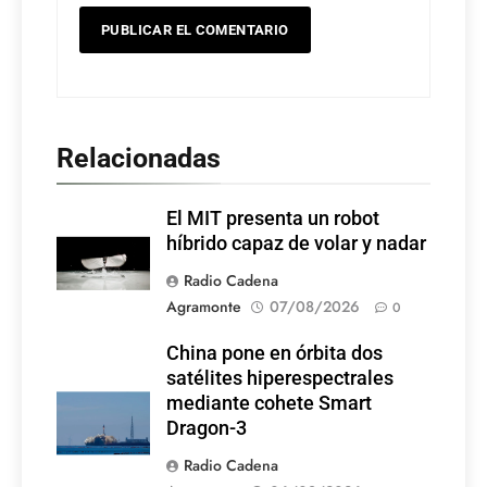
Relacionadas
El MIT presenta un robot
híbrido capaz de volar y nadar
Radio Cadena
Agramonte
07/08/2026
0
China pone en órbita dos
satélites hiperespectrales
mediante cohete Smart
Dragon-3
Radio Cadena