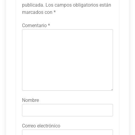
publicada.
Los campos obligatorios están
marcados con
*
Comentario
*
Nombre
Correo electrónico