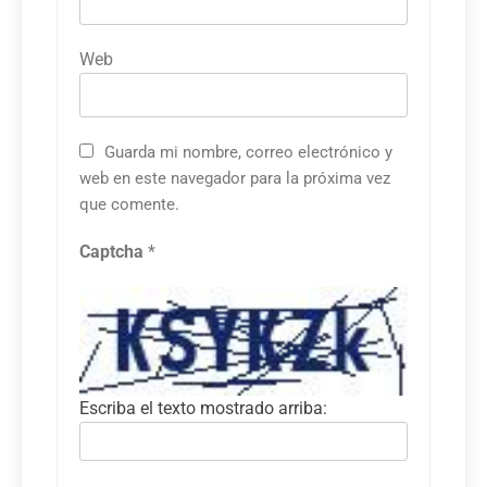
Web
Guarda mi nombre, correo electrónico y
web en este navegador para la próxima vez
que comente.
Captcha
*
Escriba el texto mostrado arriba: