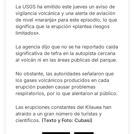
La USGS ha emitido este jueves un aviso de
vigilancia volcánica y una alerta de aviación
de nivel «naranja» para este episodio, lo que
significa que la erupción «plantea riesgos
limitados».
La agencia dijo que no se ha reportado caída
significativa de tefra en la autopista cercana
al volcán ni en las áreas públicas del parque.
No obstante, las autoridades señalaron que
los gases volcánicos producidos en cada
erupción pueden causar problemas
respiratorios, por lo que alentaron al público.
Las erupciones constantes del Kilauea han
atraído a un gran número de turistas y
científicos.
(Texto y Foto: Cubasí)