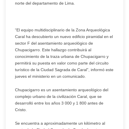
norte del departamento de Lima.
“El equipo multidisciplinario de la Zona Arqueológica
Caral ha descubierto un nuevo edificio piramidal en el
sector F del asentamiento arqueológico de
Chupacigarro. Este hallazgo contribuirá al
conocimiento de la traza urbana de Chupacigarro y
permitirá su puesta en valor como parte del circuito
turístico de la Ciudad Sagrada de Caral”, informó este
jueves el ministerio en un comunicado.
Chupacigarro es un asentamiento arqueológico del
complejo urbano de la civilización Caral, que se
desarrolló entre los años 3 000 y 1 800 antes de
Cristo.
Se encuentra a aproximadamente un kilómetro al