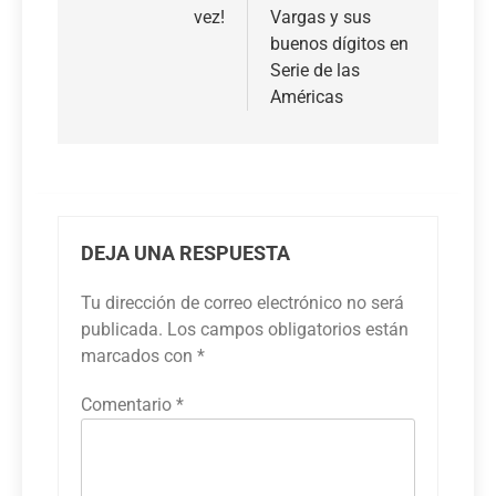
vez!
Vargas y sus
entradas
buenos dígitos en
Serie de las
Américas
DEJA UNA RESPUESTA
Tu dirección de correo electrónico no será
publicada.
Los campos obligatorios están
marcados con
*
Comentario
*