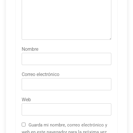
Nombre
Correo electrónico
Web
Guarda mi nombre, correo electrónico y
web en este navegador para la próxima vez