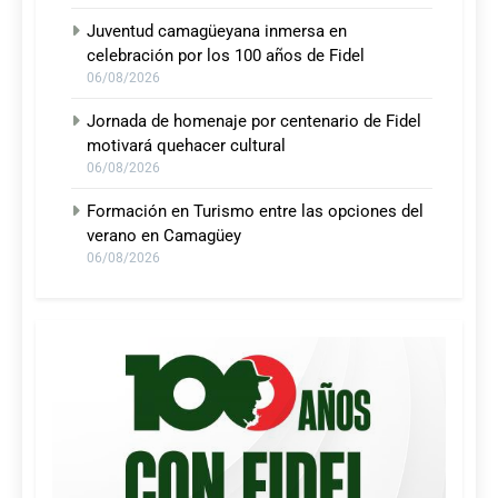
Juventud camagüeyana inmersa en
celebración por los 100 años de Fidel
06/08/2026
Jornada de homenaje por centenario de Fidel
motivará quehacer cultural
06/08/2026
Formación en Turismo entre las opciones del
verano en Camagüey
06/08/2026