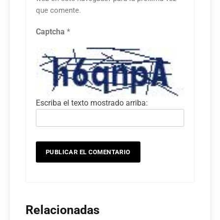
que comente.
Captcha
*
Escriba el texto mostrado arriba:
Relacionadas