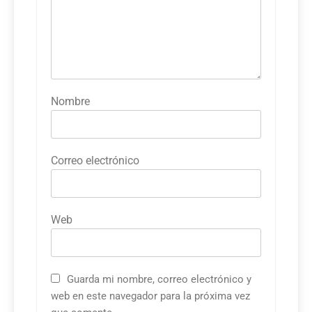
Nombre
Correo electrónico
Web
Guarda mi nombre, correo electrónico y
web en este navegador para la próxima vez