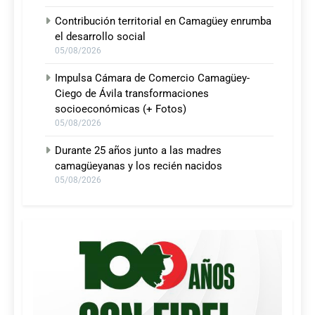
Contribución territorial en Camagüey enrumba
el desarrollo social
05/08/2026
Impulsa Cámara de Comercio Camagüey-
Ciego de Ávila transformaciones
socioeconómicas (+ Fotos)
05/08/2026
Durante 25 años junto a las madres
camagüeyanas y los recién nacidos
05/08/2026