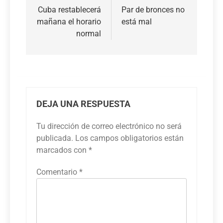
de
Cuba restablecerá
Par de bronces no
mañana el horario
está mal
entradas
normal
DEJA UNA RESPUESTA
Tu dirección de correo electrónico no será
publicada.
Los campos obligatorios están
marcados con
*
Comentario
*