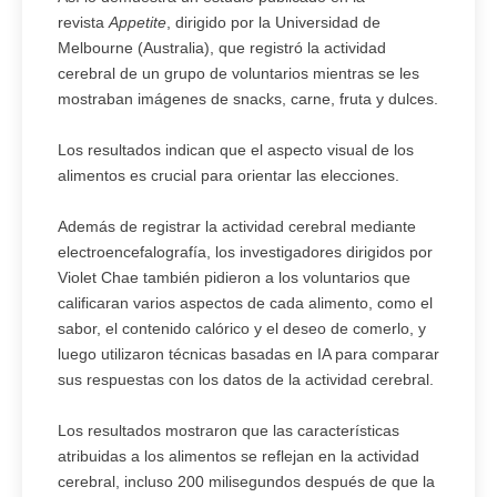
revista
Appetite
, dirigido por la Universidad de
Melbourne (Australia), que registró la actividad
cerebral de un grupo de voluntarios mientras se les
mostraban imágenes de snacks, carne, fruta y dulces.
Los resultados indican que el aspecto visual de los
alimentos es crucial para orientar las elecciones.
Además de registrar la actividad cerebral mediante
electroencefalografía, los investigadores dirigidos por
Violet Chae también pidieron a los voluntarios que
calificaran varios aspectos de cada alimento, como el
sabor, el contenido calórico y el deseo de comerlo, y
luego utilizaron técnicas basadas en IA para comparar
sus respuestas con los datos de la actividad cerebral.
Los resultados mostraron que las características
atribuidas a los alimentos se reflejan en la actividad
cerebral, incluso 200 milisegundos después de que la