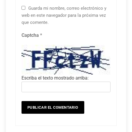
Guarda mi nombre, correo electrónico y
web en este navegador para la próxima vez
que comente.
Captcha
*
Escriba el texto mostrado arriba: