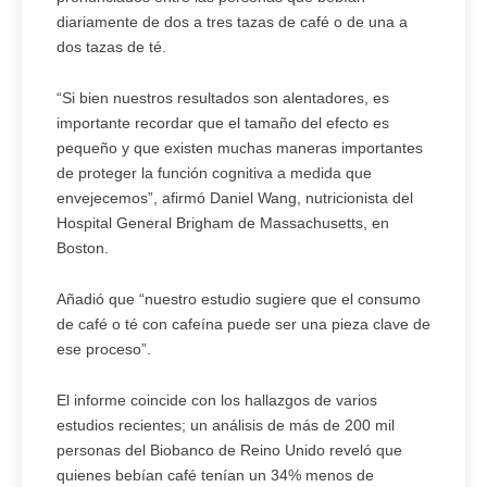
diariamente de dos a tres tazas de café o de una a
dos tazas de té.
“Si bien nuestros resultados son alentadores, es
importante recordar que el tamaño del efecto es
pequeño y que existen muchas maneras importantes
de proteger la función cognitiva a medida que
envejecemos”, afirmó Daniel Wang, nutricionista del
Hospital General Brigham de Massachusetts, en
Boston.
Añadió que “nuestro estudio sugiere que el consumo
de café o té con cafeína puede ser una pieza clave de
ese proceso”.
El informe coincide con los hallazgos de varios
estudios recientes; un análisis de más de 200 mil
personas del Biobanco de Reino Unido reveló que
quienes bebían café tenían un 34% menos de