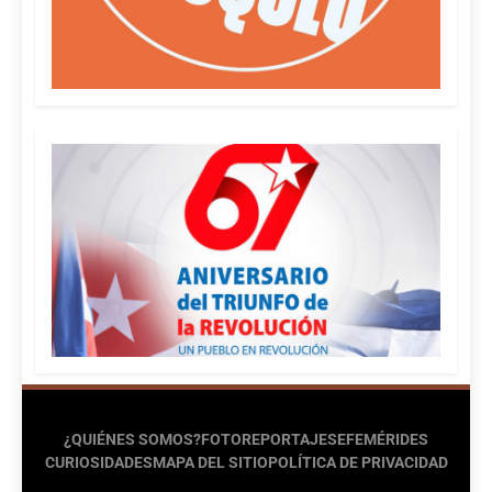
¿QUIÉNES SOMOS?
FOTOREPORTAJES
EFEMÉRIDES
CURIOSIDADES
MAPA DEL SITIO
POLÍTICA DE PRIVACIDAD