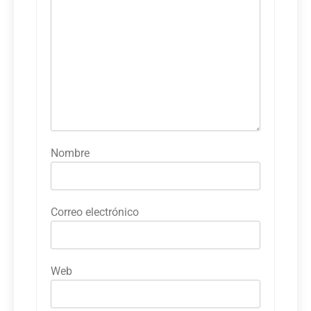
Nombre
Correo electrónico
Web