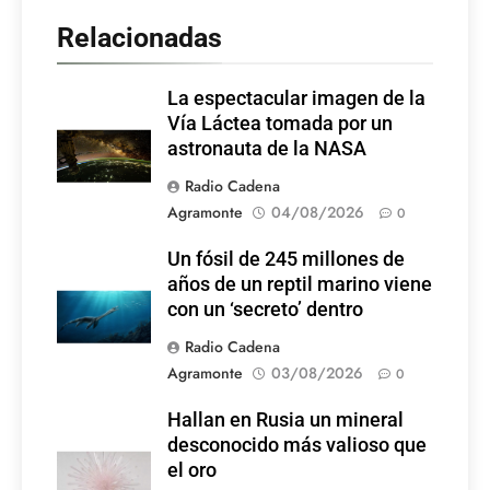
Relacionadas
La espectacular imagen de la
Vía Láctea tomada por un
astronauta de la NASA
Radio Cadena
Agramonte
04/08/2026
0
Un fósil de 245 millones de
años de un reptil marino viene
con un ‘secreto’ dentro
Radio Cadena
Agramonte
03/08/2026
0
Hallan en Rusia un mineral
desconocido más valioso que
el oro