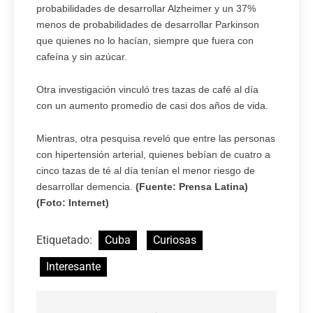
probabilidades de desarrollar Alzheimer y un 37%
menos de probabilidades de desarrollar Parkinson
que quienes no lo hacían, siempre que fuera con
cafeína y sin azúcar.
Otra investigación vinculó tres tazas de café al día
con un aumento promedio de casi dos años de vida.
Mientras, otra pesquisa reveló que entre las personas
con hipertensión arterial, quienes bebían de cuatro a
cinco tazas de té al día tenían el menor riesgo de
desarrollar demencia.
(Fuente: Prensa Latina)
(Foto: Internet)
Etiquetado:
Cuba
Curiosas
Interesante