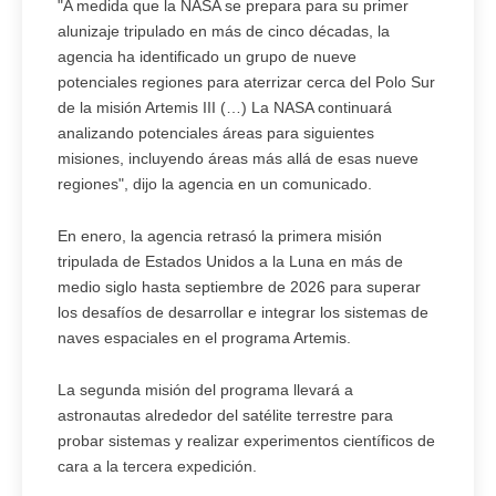
"A medida que la NASA se prepara para su primer
alunizaje tripulado en más de cinco décadas, la
agencia ha identificado un grupo de nueve
potenciales regiones para aterrizar cerca del Polo Sur
de la misión Artemis III (…) La NASA continuará
analizando potenciales áreas para siguientes
misiones, incluyendo áreas más allá de esas nueve
regiones", dijo la agencia en un comunicado.
En enero, la agencia retrasó la primera misión
tripulada de Estados Unidos a la Luna en más de
medio siglo hasta septiembre de 2026 para superar
los desafíos de desarrollar e integrar los sistemas de
naves espaciales en el programa Artemis.
La segunda misión del programa llevará a
astronautas alrededor del satélite terrestre para
probar sistemas y realizar experimentos científicos de
cara a la tercera expedición.