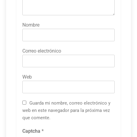
Nombre
Correo electrónico
Web
Guarda mi nombre, correo electrónico y
web en este navegador para la próxima vez
que comente.
Captcha
*