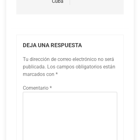
Cuba
DEJA UNA RESPUESTA
Tu dirección de correo electrónico no será
publicada.
Los campos obligatorios están
marcados con
*
Comentario
*