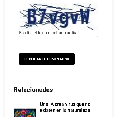
Escriba el texto mostrado arriba:
Relacionadas
Una IA crea virus que no
existen en la naturaleza