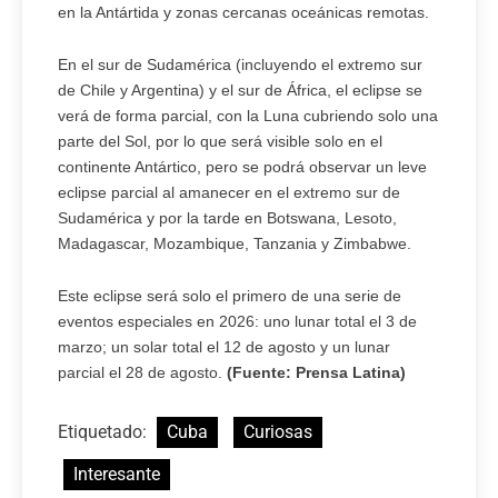
en la Antártida y zonas cercanas oceánicas remotas.
En el sur de Sudamérica (incluyendo el extremo sur
de Chile y Argentina) y el sur de África, el eclipse se
verá de forma parcial, con la Luna cubriendo solo una
parte del Sol, por lo que será visible solo en el
continente Antártico, pero se podrá observar un leve
eclipse parcial al amanecer en el extremo sur de
Sudamérica y por la tarde en Botswana, Lesoto,
Madagascar, Mozambique, Tanzania y Zimbabwe.
Este eclipse será solo el primero de una serie de
eventos especiales en 2026: uno lunar total el 3 de
marzo; un solar total el 12 de agosto y un lunar
parcial el 28 de agosto.
(Fuente: Prensa Latina)
Etiquetado:
Cuba
Curiosas
Interesante