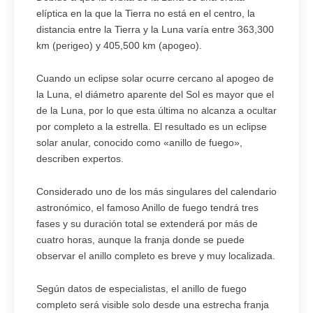
elíptica en la que la Tierra no está en el centro, la
distancia entre la Tierra y la Luna varía entre 363,300
km (perigeo) y 405,500 km (apogeo).
Cuando un eclipse solar ocurre cercano al apogeo de
la Luna, el diámetro aparente del Sol es mayor que el
de la Luna, por lo que esta última no alcanza a ocultar
por completo a la estrella. El resultado es un eclipse
solar anular, conocido como «anillo de fuego»,
describen expertos.
Considerado uno de los más singulares del calendario
astronómico, el famoso Anillo de fuego tendrá tres
fases y su duración total se extenderá por más de
cuatro horas, aunque la franja donde se puede
observar el anillo completo es breve y muy localizada.
Según datos de especialistas, el anillo de fuego
completo será visible solo desde una estrecha franja