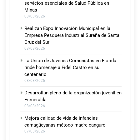
servicios esenciales de Salud Pública en
Minas
08/08/2026
Realizan Expo Innovación Municipal en la
Empresa Pesquera Industrial Sureña de Santa
Cruz del Sur
08/08/2026
La Unión de Jóvenes Comunistas en Florida
rinde homenaje a Fidel Castro en su
centenario
08/08/2026
Desarrollan pleno de la organización juvenil en
Esmeralda
08/08/2026
Mejora calidad de vida de infancias
camagüeyanas método madre canguro
07/08/2026