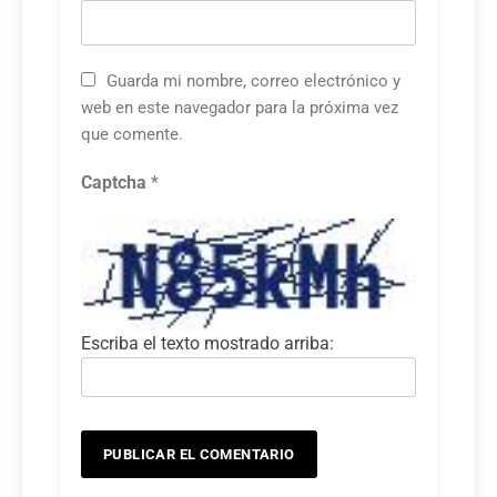
Guarda mi nombre, correo electrónico y
web en este navegador para la próxima vez
que comente.
Captcha
*
Escriba el texto mostrado arriba: