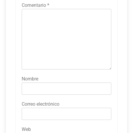
Comentario
*
Nombre
Correo electrónico
Web