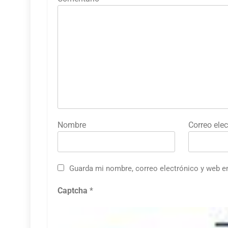
Nombre
Correo elec
Guarda mi nombre, correo electrónico y web e
Captcha
*