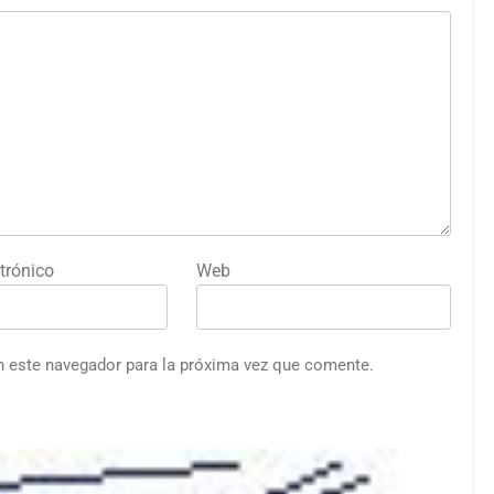
trónico
Web
n este navegador para la próxima vez que comente.