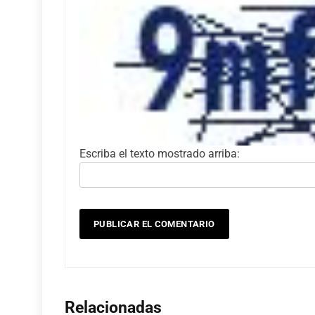
Escriba el texto mostrado arriba:
Relacionadas