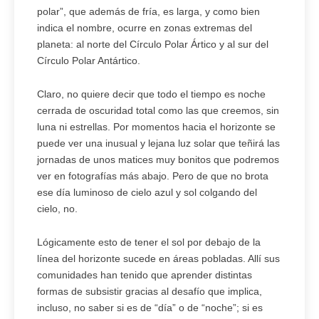
polar”, que además de fría, es larga, y como bien
indica el nombre, ocurre en zonas extremas del
planeta: al norte del Círculo Polar Ártico y al sur del
Círculo Polar Antártico.
Claro, no quiere decir que todo el tiempo es noche
cerrada de oscuridad total como las que creemos, sin
luna ni estrellas. Por momentos hacia el horizonte se
puede ver una inusual y lejana luz solar que teñirá las
jornadas de unos matices muy bonitos que podremos
ver en fotografías más abajo. Pero de que no brota
ese día luminoso de cielo azul y sol colgando del
cielo, no.
Lógicamente esto de tener el sol por debajo de la
línea del horizonte sucede en áreas pobladas. Allí sus
comunidades han tenido que aprender distintas
formas de subsistir gracias al desafío que implica,
incluso, no saber si es de “día” o de “noche”; si es