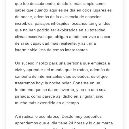
que fue descubriendo, desde lo más simple como
saber que cuando aquí es de día en otros lugares es
de noche, además de la existencia de especies
increíbles, paisajes inhóspitos, océanos tan grandes
que no han podido ser explorados en su totalidad,
climas excesivos que obligan a todo ser vivo a sacar
de sí su capacidad más resiliente, y así, una
interminable lista de temas interesantes.
Un suceso insólito para una persona que empieza a
vivir y aprender del mundo que le rodea, además de
caribeña de interminables días soleados, es el que
trataremos hoy: la noche polar. Consiste en un
fenómeno que se da en invierno, y no en una sola
jornada, como parece así dicho en singular, sino,
mucho más extendido en el tiempo.
Ahí radica lo asombroso. Desde muy pequeños
aprendemos que el día tiene 24 horas y lo que marca