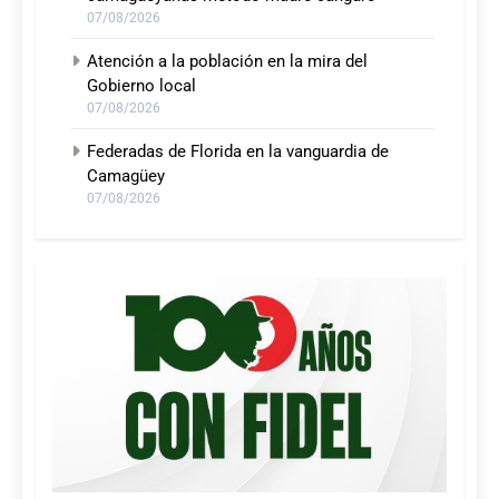
07/08/2026
Atención a la población en la mira del
Gobierno local
07/08/2026
Federadas de Florida en la vanguardia de
Camagüey
07/08/2026