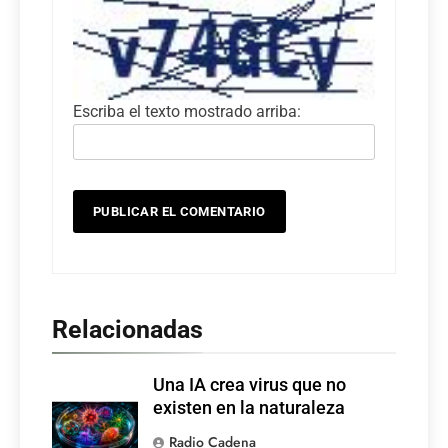
Escriba el texto mostrado arriba:
Relacionadas
Una IA crea virus que no
existen en la naturaleza
Radio Cadena