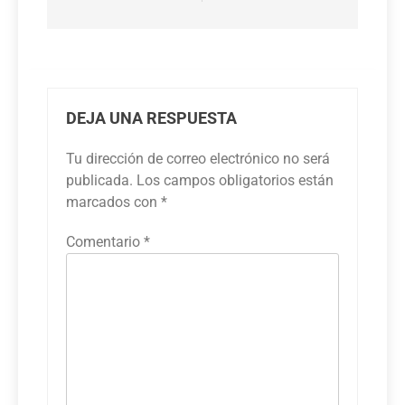
DEJA UNA RESPUESTA
Tu dirección de correo electrónico no será
publicada.
Los campos obligatorios están
marcados con
*
Comentario
*