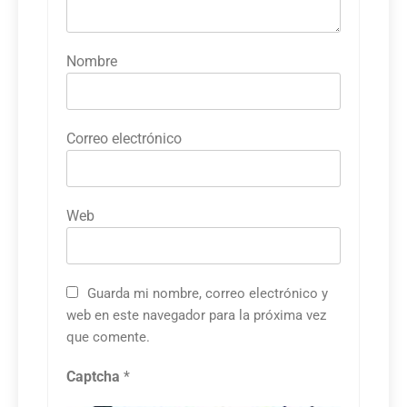
Nombre
Correo electrónico
Web
Guarda mi nombre, correo electrónico y
web en este navegador para la próxima vez
que comente.
Captcha
*