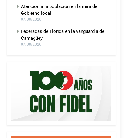
Atención a la población en la mira del
Gobierno local
07/08/2026
Federadas de Florida en la vanguardia de
Camagüey
07/08/2026