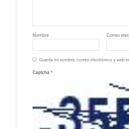
Nombre
Correo elec
Guarda mi nombre, correo electrónico y web e
Captcha
*