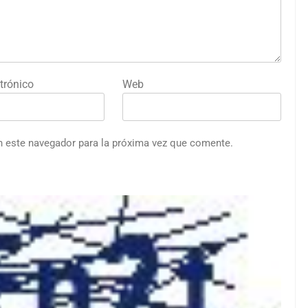
trónico
Web
n este navegador para la próxima vez que comente.