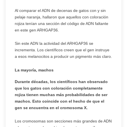
Al comparar el ADN de decenas de gatos con y sin
pelaje naranja, hallaron que aquellos con coloración
rojiza tenían una sección del código de ADN faltante
en este gen ARHGAP36.
Sin este ADN la actividad del ARHGAP36 se
incrementa. Los científicos creen que el gen instruye
a esos melanocitos a producir un pigmento más claro.
La mayoría, machos
Durante décadas, los científicos han observado
que los gatos con coloración completamente
rojiza tienen muchas más probabilidades de ser
machos. Esto coincide con el hecho de que el
gen se encuentra en el cromosoma X.
Los cromosomas son secciones más grandes de ADN