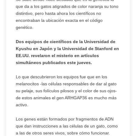
que da a los gatos atigrados de color naranja su tono
distintivo, pero hasta ahora los científicos no
encontraban la ubicación exacta en el código
genético.
Dos equipos de científicos de la Universidad de
Kyushu en Japón y la Universidad de Stanford en
EE.UU. revelaron el misterio en artículos
simultáneos publicados este jueves.
Lo que descubrieron los equipos fue que en los
melanocitos -las células responsables de dar al gato
su pelaje, sus folículos pilosos y el color de sus ojos-
de estos animales el gen ARHGAP36 es mucho más
activo.
Los genes están formados por fragmentos de ADN
que dan instrucciones a las células de un gato, como
a las de otros seres vivos, sobre cómo funcionar.