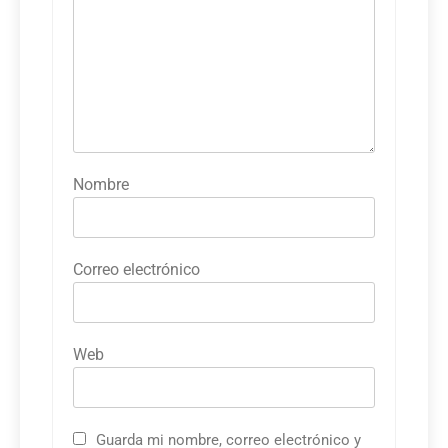
Nombre
Correo electrónico
Web
Guarda mi nombre, correo electrónico y