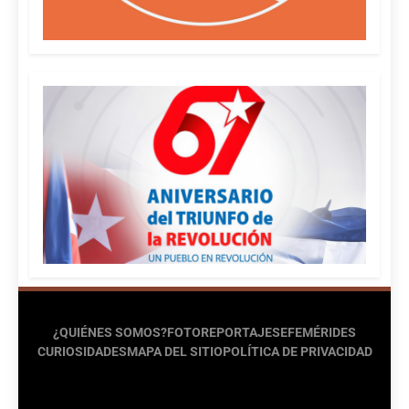
¿QUIÉNES SOMOS?
FOTOREPORTAJES
EFEMÉRIDES
CURIOSIDADES
MAPA DEL SITIO
POLÍTICA DE PRIVACIDAD