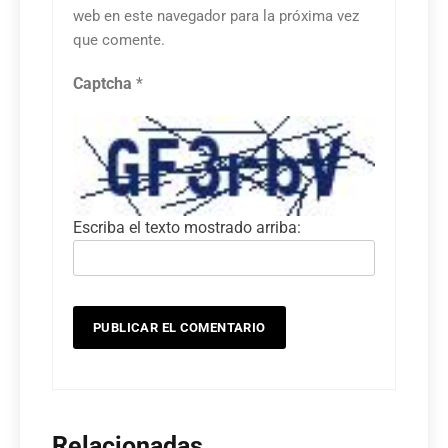
web en este navegador para la próxima vez
que comente.
Captcha
*
Escriba el texto mostrado arriba:
Relacionadas