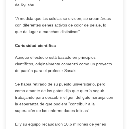
de Kyushu.
"A medida que las células se dividen, se crean áreas
con diferentes genes activos de color de pelaje, lo
que da lugar a manchas distintivas".
Curiosidad científica
Aunque el estudio está basado en principios
científicos, originalmente comenzó como un proyecto
de pasión para el profesor Sasaki.
Se había retirado de su puesto universitario, pero
como amante de los gatos dijo que quería seguir
trabajando para descubrir el gen del gato naranja con
la esperanza de que pudiera "contribuir a la
superación de las enfermedades felinas".
Él y su equipo recaudaron 10,6 millones de yenes