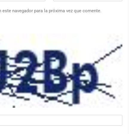
n este navegador para la próxima vez que comente.