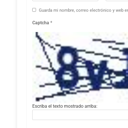
Guarda mi nombre, correo electrónico y web e
Captcha
*
Escriba el texto mostrado arriba: