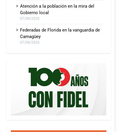
Atención a la población en la mira del
Gobierno local
07/08/2026
Federadas de Florida en la vanguardia de
Camagüey
07/08/2026