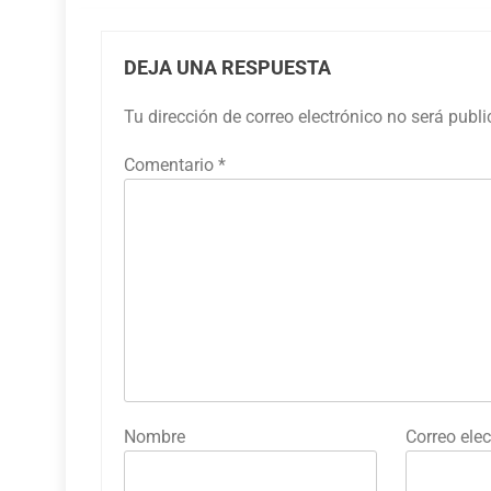
DEJA UNA RESPUESTA
Tu dirección de correo electrónico no será publ
Comentario
*
Nombre
Correo elec