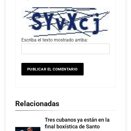
Escriba el texto mostrado arriba:
Relacionadas
Tres cubanos ya están en la
final boxística de Santo