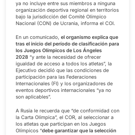
ya no incluye entre sus miembros a ninguna
organización deportiva regional en territorios
bajo la jurisdicción del Comité Olímpico
Nacional (CON) de Ucrania, informa el COI.
En un comunicado,
el organismo explica que
tras el inicio del período de clasificación para
los Juegos Olímpicos de Los Ángeles
2028
“y ante la necesidad de ofrecer
igualdad de acceso a todos los atletas”, la
Ejecutivo decidió que las condiciones de
participación para las Federaciones
Internacionales (FI) y los organizadores de
eventos deportivos internacionales “ya no
son aplicables”.
A Rusia le recuerda que “de conformidad con
la Carta Olímpica”, el COR, al seleccionar a
los atletas que participan en los Juegos
Olímpicos “
debe garantizar que la selección