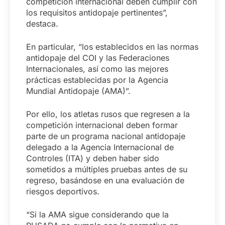
competición internacional deben cumplir con
los requisitos antidopaje pertinentes”,
destaca.
En particular, “los establecidos en las normas
antidopaje del COI y las Federaciones
Internacionales, así como las mejores
prácticas establecidas por la Agencia
Mundial Antidopaje (AMA)”.
Por ello, los atletas rusos que regresen a la
competición internacional deben formar
parte de un programa nacional antidopaje
delegado a la Agencia Internacional de
Controles (ITA) y deben haber sido
sometidos a múltiples pruebas antes de su
regreso, basándose en una evaluación de
riesgos deportivos.
“Si la AMA sigue considerando que la