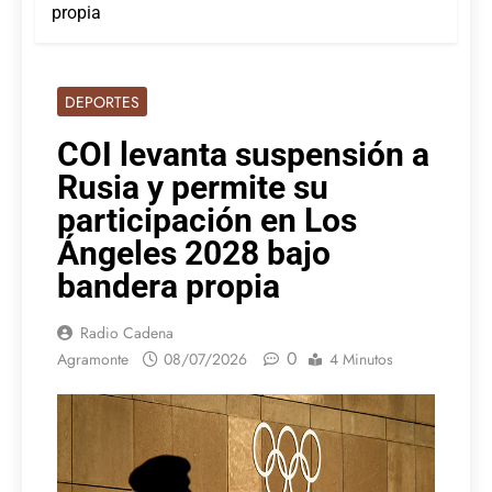
propia
DEPORTES
COI levanta suspensión a
Rusia y permite su
participación en Los
Ángeles 2028 bajo
bandera propia
Radio Cadena
0
Agramonte
08/07/2026
4 Minutos