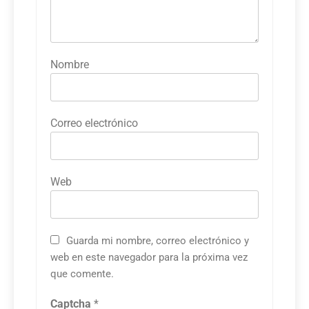
Nombre
Correo electrónico
Web
Guarda mi nombre, correo electrónico y
web en este navegador para la próxima vez
que comente.
Captcha
*