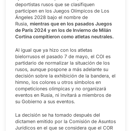
deportistas rusos que se clasifiquen
participen en los Juegos Olímpicos de Los
Ángeles 2028 bajo el nombre de
Rusia,
mientras que en los pasados Juegos
de París 2024 y en los de Invierno de Milán
Cortina compitieron como atletas neutrales.
Al igual que ya hizo con los atletas
bielorrusos el pasado 7 de mayo, el COI es
partidario de normalizar la situación de los
rusos, aunque pospone a más adelante su
decisión sobre la exhibición de la bandera, el
himno, los colores u otros símbolos en
competiciones olímpicas y no organizará
eventos en Rusia, ni invitará a miembros de
su Gobierno a sus eventos.
La decisión se ha tomado después del
dictamen emitido por la Comisión de Asuntos
Jurídicos en el que se considera que el COR