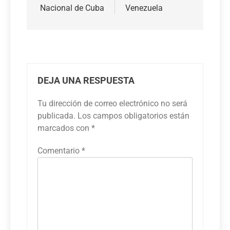
Nacional de Cuba
Venezuela
DEJA UNA RESPUESTA
Tu dirección de correo electrónico no será
publicada.
Los campos obligatorios están
marcados con
*
Comentario
*