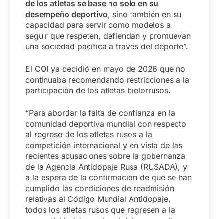
de los atletas se base no solo en su
desempeño deportivo
, sino también en su
capacidad para servir como modelos a
seguir que respeten, defiendan y promuevan
una sociedad pacífica a través del deporte”.
El COI ya decidió en mayo de 2026 que no
continuaba recomendando restricciones a la
participación de los atletas bielorrusos.
“Para abordar la falta de confianza en la
comunidad deportiva mundial con respecto
al regreso de los atletas rusos a la
competición internacional y en vista de las
recientes acusaciones sobre la gobernanza
de la Agencia Antidopaje Rusa (RUSADA), y
a la espera de la confirmación de que se han
cumplido las condiciones de readmisión
relativas al Código Mundial Antidopaje,
todos los atletas rusos que regresen a la