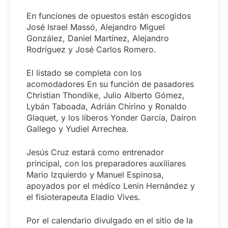
En funciones de opuestos están escogidos
José Israel Massó, Alejandro Miguel
González, Daniel Martínez, Alejandro
Rodríguez y José Carlos Romero.
El listado se completa con los
acomodadores En su función de pasadores
Christian Thondike, Julio Alberto Gómez,
Lybán Taboada, Adrián Chirino y Ronaldo
Glaquet, y los líberos Yonder García, Dairon
Gallego y Yudiel Arrechea.
Jesús Cruz estará como entrenador
principal, con los preparadores auxiliares
Mario Izquierdo y Manuel Espinosa,
apoyados por el médico Lenin Hernández y
el fisioterapeuta Eladio Vives.
Por el calendario divulgado en el sitio de la