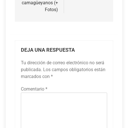
camagüeyanos (+
Fotos)
DEJA UNA RESPUESTA
Tu dirección de correo electrónico no será
publicada.
Los campos obligatorios están
marcados con
*
Comentario
*