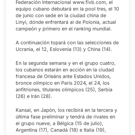
Federación Internacional www.fivb.com, el
equipo cubano debutará en la pool tres, el 10
de junio con sede en la ciudad china de
Linyi, dónde enfrentará al de Polonia, actual
campeón y primero en el ranking mundial.
A continuación topará con las selecciones de
Ucrania, el 12, Eslovenia (13) y China (14).
En la segunda semana y en el grupo cuatro,
los cubanos estarán en acción en la ciudad
francesa de Orleáns ante Estados Unidos,
bronce olímpico en París 2024, el 24, los
anfitriones, titulares olímpicos (25), Serbia
(26) e Irán (28).
Kansai, en Japón, los recibirá en la tercera y
última fase preliminar y tendrá de rivales en
el grupo nueve, a Bélgica (15 de julio),
Argentina (17), Canadá (18) e Italia (19),