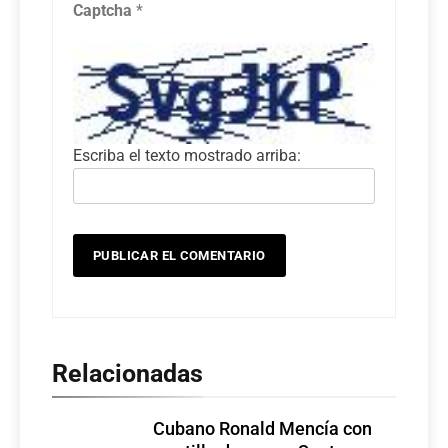
Captcha
*
Escriba el texto mostrado arriba:
Relacionadas
Cubano Ronald Mencía con