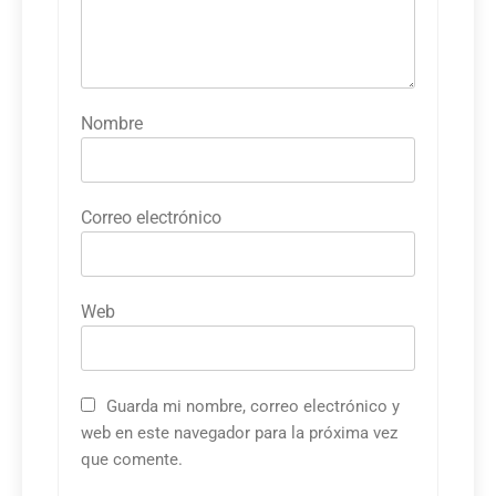
Nombre
Correo electrónico
Web
Guarda mi nombre, correo electrónico y
web en este navegador para la próxima vez
que comente.