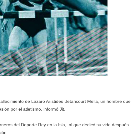
allecimiento de Lázaro Arístides Betancourt Mella, un hombre que
ión por el atletismo, informó Jit.
neros del Deporte Rey en la Isla, al que dedicó su vida después
ción.