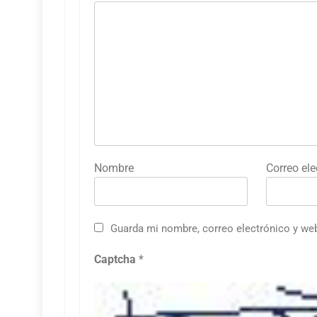
Nombre
Correo ele
Guarda mi nombre, correo electrónico y we
Captcha
*