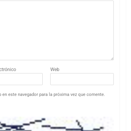
ctrónico
Web
b en este navegador para la próxima vez que comente.