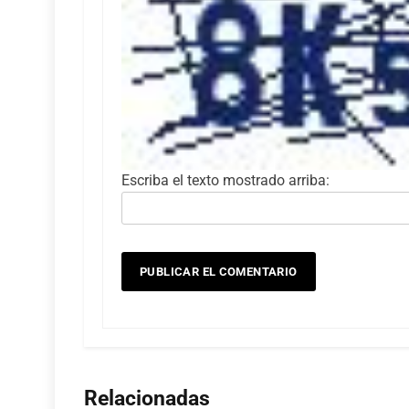
Escriba el texto mostrado arriba:
Relacionadas