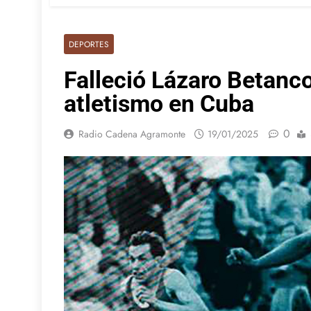
DEPORTES
Falleció Lázaro Betanco
atletismo en Cuba
0
Radio Cadena Agramonte
19/01/2025