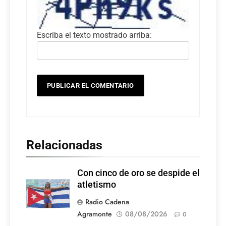
Escriba el texto mostrado arriba:
Relacionadas
Con cinco de oro se despide el
atletismo
Radio Cadena
Agramonte
08/08/2026
0