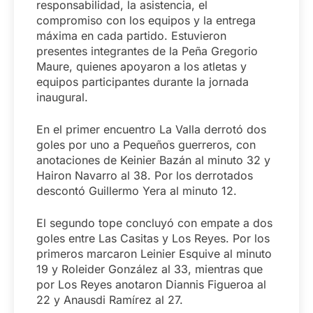
responsabilidad, la asistencia, el
compromiso con los equipos y la entrega
máxima en cada partido. Estuvieron
presentes integrantes de la Peña Gregorio
Maure, quienes apoyaron a los atletas y
equipos participantes durante la jornada
inaugural.
En el primer encuentro La Valla derrotó dos
goles por uno a Pequeños guerreros, con
anotaciones de Keinier Bazán al minuto 32 y
Hairon Navarro al 38. Por los derrotados
descontó Guillermo Yera al minuto 12.
El segundo tope concluyó con empate a dos
goles entre Las Casitas y Los Reyes. Por los
primeros marcaron Leinier Esquive al minuto
19 y Roleider González al 33, mientras que
por Los Reyes anotaron Diannis Figueroa al
22 y Anausdi Ramírez al 27.