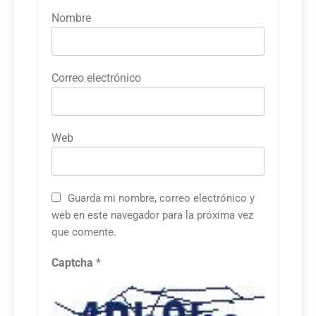
Nombre
Correo electrónico
Web
Guarda mi nombre, correo electrónico y
web en este navegador para la próxima vez
que comente.
Captcha
*