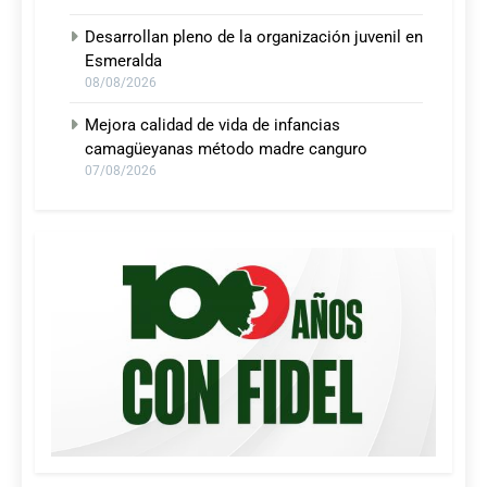
Desarrollan pleno de la organización juvenil en
Esmeralda
08/08/2026
Mejora calidad de vida de infancias
camagüeyanas método madre canguro
07/08/2026