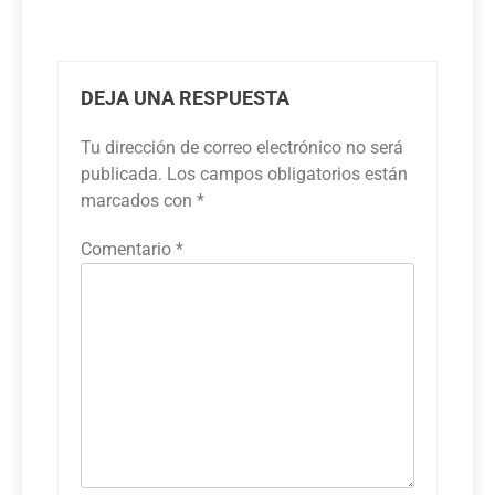
DEJA UNA RESPUESTA
Tu dirección de correo electrónico no será
publicada.
Los campos obligatorios están
marcados con
*
Comentario
*