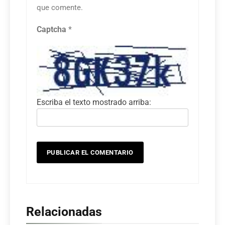
que comente.
Captcha
*
Escriba el texto mostrado arriba:
Relacionadas