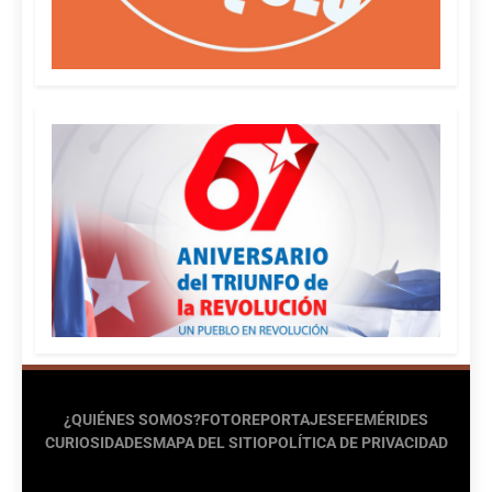
¿QUIÉNES SOMOS?
FOTOREPORTAJES
EFEMÉRIDES
CURIOSIDADES
MAPA DEL SITIO
POLÍTICA DE PRIVACIDAD