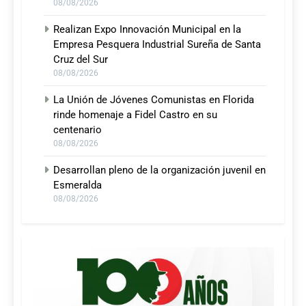
08/08/2026
Realizan Expo Innovación Municipal en la
Empresa Pesquera Industrial Sureña de Santa
Cruz del Sur
08/08/2026
La Unión de Jóvenes Comunistas en Florida
rinde homenaje a Fidel Castro en su
centenario
08/08/2026
Desarrollan pleno de la organización juvenil en
Esmeralda
08/08/2026