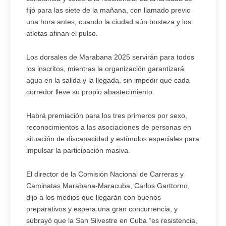
fijó para las siete de la mañana, con llamado previo
una hora antes, cuando la ciudad aún bosteza y los
atletas afinan el pulso.
Los dorsales de Marabana 2025 servirán para todos
los inscritos, mientras la organización garantizará
agua en la salida y la llegada, sin impedir que cada
corredor lleve su propio abastecimiento.
Habrá premiación para los tres primeros por sexo,
reconocimientos a las asociaciones de personas en
situación de discapacidad y estímulos especiales para
impulsar la participación masiva.
El director de la Comisión Nacional de Carreras y
Caminatas Marabana-Maracuba, Carlos Garttorno,
dijo a los medios que llegarán con buenos
preparativos y espera una gran concurrencia, y
subrayó que la San Silvestre en Cuba “es resistencia,