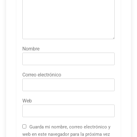
Nombre
Correo electrónico
Web
Guarda mi nombre, correo electrónico y
web en este navegador para la próxima vez