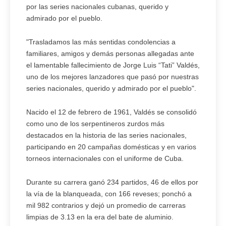
por las series nacionales cubanas, querido y
admirado por el pueblo.
"Trasladamos las más sentidas condolencias a
familiares, amigos y demás personas allegadas ante
el lamentable fallecimiento de Jorge Luis “Tati” Valdés,
uno de los mejores lanzadores que pasó por nuestras
series nacionales, querido y admirado por el pueblo".
Nacido el 12 de febrero de 1961, Valdés se consolidó
como uno de los serpentineros zurdos más
destacados en la historia de las series nacionales,
participando en 20 campañas domésticas y en varios
torneos internacionales con el uniforme de Cuba.
Durante su carrera ganó 234 partidos, 46 de ellos por
la vía de la blanqueada, con 166 reveses; ponchó a
mil 982 contrarios y dejó un promedio de carreras
limpias de 3.13 en la era del bate de aluminio.