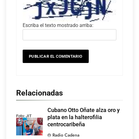
Escriba el texto mostrado arriba:
Relacionadas
Cubano Otto Oñate alza oro y
Foto: JIT
plata en la halterofilia
centrocaribeña
Radio Cadena