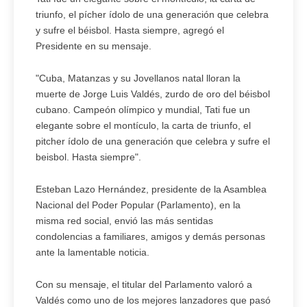
triunfo, el pícher ídolo de una generación que celebra
y sufre el béisbol. Hasta siempre, agregó el
Presidente en su mensaje.
"Cuba, Matanzas y su Jovellanos natal lloran la
muerte de Jorge Luis Valdés, zurdo de oro del béisbol
cubano. Campeón olímpico y mundial, Tati fue un
elegante sobre el montículo, la carta de triunfo, el
pitcher ídolo de una generación que celebra y sufre el
beisbol. Hasta siempre".
Esteban Lazo Hernández, presidente de la Asamblea
Nacional del Poder Popular (Parlamento), en la
misma red social, envió las más sentidas
condolencias a familiares, amigos y demás personas
ante la lamentable noticia.
Con su mensaje, el titular del Parlamento valoró a
Valdés como uno de los mejores lanzadores que pasó