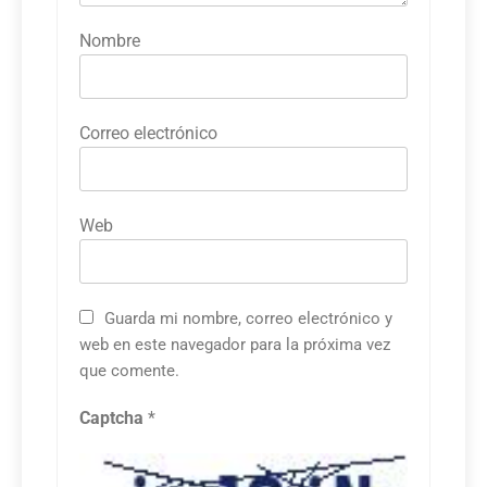
Nombre
Correo electrónico
Web
Guarda mi nombre, correo electrónico y
web en este navegador para la próxima vez
que comente.
Captcha
*