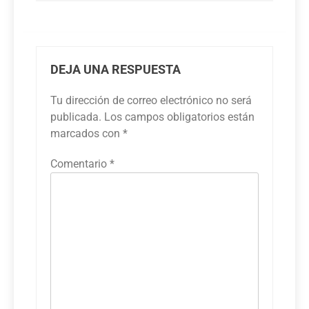
DEJA UNA RESPUESTA
Tu dirección de correo electrónico no será
publicada.
Los campos obligatorios están
marcados con
*
Comentario
*