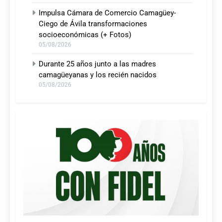
Impulsa Cámara de Comercio Camagüey-
Ciego de Ávila transformaciones
socioeconómicas (+ Fotos)
05/08/2026
Durante 25 años junto a las madres
camagüeyanas y los recién nacidos
05/08/2026