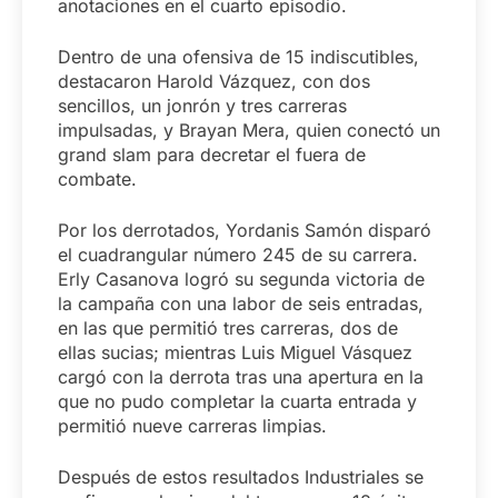
anotaciones en el cuarto episodio.
Dentro de una ofensiva de 15 indiscutibles,
destacaron Harold Vázquez, con dos
sencillos, un jonrón y tres carreras
impulsadas, y Brayan Mera, quien conectó un
grand slam para decretar el fuera de
combate.
Por los derrotados, Yordanis Samón disparó
el cuadrangular número 245 de su carrera.
Erly Casanova logró su segunda victoria de
la campaña con una labor de seis entradas,
en las que permitió tres carreras, dos de
ellas sucias; mientras Luis Miguel Vásquez
cargó con la derrota tras una apertura en la
que no pudo completar la cuarta entrada y
permitió nueve carreras limpias.
Después de estos resultados Industriales se