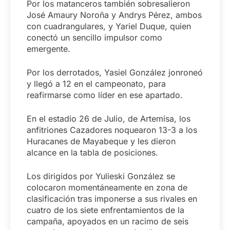
Por los matanceros también sobresalieron
José Amaury Noroña y Andrys Pérez, ambos
con cuadrangulares, y Yariel Duque, quien
conectó un sencillo impulsor como
emergente.
Por los derrotados, Yasiel González jonroneó
y llegó a 12 en el campeonato, para
reafirmarse como líder en ese apartado.
En el estadio 26 de Julio, de Artemisa, los
anfitriones Cazadores noquearon 13-3 a los
Huracanes de Mayabeque y les dieron
alcance en la tabla de posiciones.
Los dirigidos por Yulieski González se
colocaron momentáneamente en zona de
clasificación tras imponerse a sus rivales en
cuatro de los siete enfrentamientos de la
campaña, apoyados en un racimo de seis