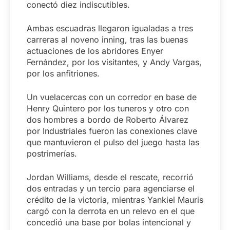
conectó diez indiscutibles.
Ambas escuadras llegaron igualadas a tres
carreras al noveno inning, tras las buenas
actuaciones de los abridores Enyer
Fernández, por los visitantes, y Andy Vargas,
por los anfitriones.
Un vuelacercas con un corredor en base de
Henry Quintero por los tuneros y otro con
dos hombres a bordo de Roberto Álvarez
por Industriales fueron las conexiones clave
que mantuvieron el pulso del juego hasta las
postrimerías.
Jordan Williams, desde el rescate, recorrió
dos entradas y un tercio para agenciarse el
crédito de la victoria, mientras Yankiel Mauris
cargó con la derrota en un relevo en el que
concedió una base por bolas intencional y