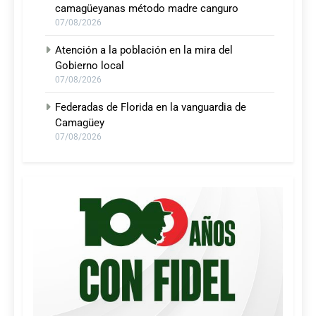
camagüeyanas método madre canguro
07/08/2026
Atención a la población en la mira del
Gobierno local
07/08/2026
Federadas de Florida en la vanguardia de
Camagüey
07/08/2026