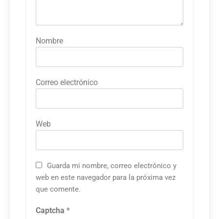
Nombre
Correo electrónico
Web
Guarda mi nombre, correo electrónico y
web en este navegador para la próxima vez
que comente.
Captcha
*