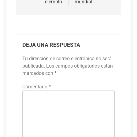
ejemplo
mundial
DEJA UNA RESPUESTA
Tu dirección de correo electrónico no será
publicada.
Los campos obligatorios están
marcados con
*
Comentario
*