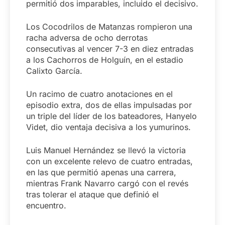
permitió dos imparables, incluido el decisivo.
Los Cocodrilos de Matanzas rompieron una
racha adversa de ocho derrotas
consecutivas al vencer 7-3 en diez entradas
a los Cachorros de Holguín, en el estadio
Calixto García.
Un racimo de cuatro anotaciones en el
episodio extra, dos de ellas impulsadas por
un triple del líder de los bateadores, Hanyelo
Videt, dio ventaja decisiva a los yumurinos.
Luis Manuel Hernández se llevó la victoria
con un excelente relevo de cuatro entradas,
en las que permitió apenas una carrera,
mientras Frank Navarro cargó con el revés
tras tolerar el ataque que definió el
encuentro.