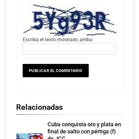
Escriba el texto mostrado arriba:
Relacionadas
Cuba conquista oro y plata en
final de salto con pértiga (f)
de JCC