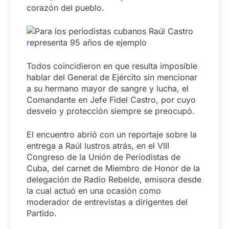
corazón del pueblo.
Todos coincidieron en que resulta imposible
hablar del General de Ejército sin mencionar
a su hermano mayor de sangre y lucha, el
Comandante en Jefe Fidel Castro, por cuyo
desvelo y protección siempre se preocupó.
El encuentro abrió con un reportaje sobre la
entrega a Raúl lustros atrás, en el VIII
Congreso de la Unión de Periodistas de
Cuba, del carnet de Miembro de Honor de la
delegación de Radio Rebelde, emisora desde
la cual actuó en una ocasión como
moderador de entrevistas a dirigentes del
Partido.