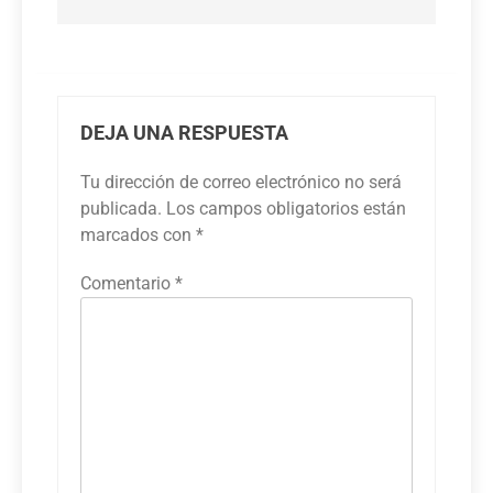
DEJA UNA RESPUESTA
Tu dirección de correo electrónico no será
publicada.
Los campos obligatorios están
marcados con
*
Comentario
*