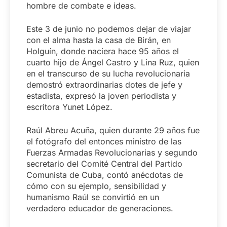
hombre de combate e ideas.
Este 3 de junio no podemos dejar de viajar
con el alma hasta la casa de Birán, en
Holguín, donde naciera hace 95 años el
cuarto hijo de Ángel Castro y Lina Ruz, quien
en el transcurso de su lucha revolucionaria
demostró extraordinarias dotes de jefe y
estadista, expresó la joven periodista y
escritora Yunet López.
Raúl Abreu Acuña, quien durante 29 años fue
el fotógrafo del entonces ministro de las
Fuerzas Armadas Revolucionarias y segundo
secretario del Comité Central del Partido
Comunista de Cuba, contó anécdotas de
cómo con su ejemplo, sensibilidad y
humanismo Raúl se convirtió en un
verdadero educador de generaciones.