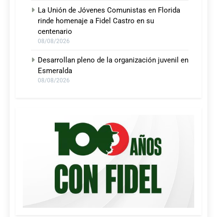
La Unión de Jóvenes Comunistas en Florida
rinde homenaje a Fidel Castro en su
centenario
08/08/2026
Desarrollan pleno de la organización juvenil en
Esmeralda
08/08/2026