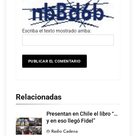
Escriba el texto mostrado arriba:
Relacionadas
Presentan en Chile el libro “…
y en eso llegó Fidel”
Radio Cadena