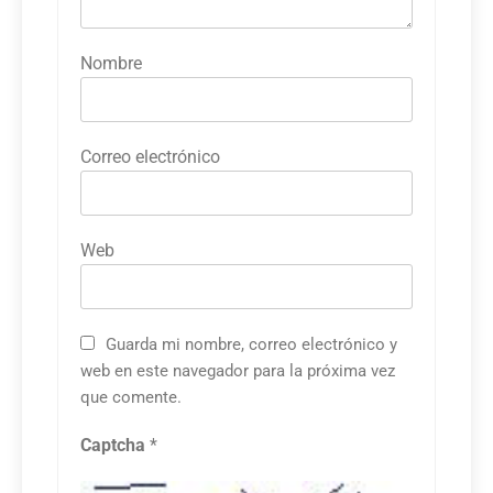
Nombre
Correo electrónico
Web
Guarda mi nombre, correo electrónico y
web en este navegador para la próxima vez
que comente.
Captcha
*