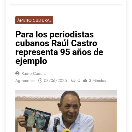
ÁMBITO CULTURAL
Para los periodistas
cubanos Raúl Castro
representa 95 años de
ejemplo
Radio Cadena
0
Agramonte
03/06/2026
3 Minutos