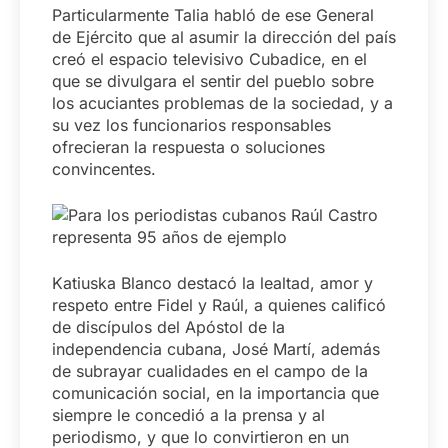
Particularmente Talia habló de ese General
de Ejército que al asumir la dirección del país
creó el espacio televisivo Cubadice, en el
que se divulgara el sentir del pueblo sobre
los acuciantes problemas de la sociedad, y a
su vez los funcionarios responsables
ofrecieran la respuesta o soluciones
convincentes.
Katiuska Blanco destacó la lealtad, amor y
respeto entre Fidel y Raúl, a quienes calificó
de discípulos del Apóstol de la
independencia cubana, José Martí, además
de subrayar cualidades en el campo de la
comunicación social, en la importancia que
siempre le concedió a la prensa y al
periodismo, y que lo convirtieron en un