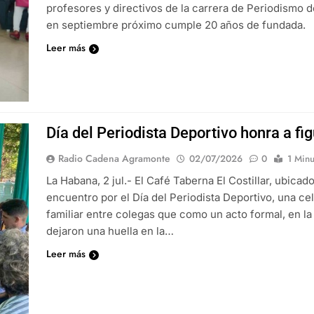
profesores y directivos de la carrera de Periodismo 
en septiembre próximo cumple 20 años de fundada.
Leer más
Día del Periodista Deportivo honra a fi
Radio Cadena Agramonte
02/07/2026
0
1 Minu
La Habana, 2 jul.- El Café Taberna El Costillar, ubicad
encuentro por el Día del Periodista Deportivo, una 
familiar entre colegas que como un acto formal, en l
dejaron una huella en la…
Leer más