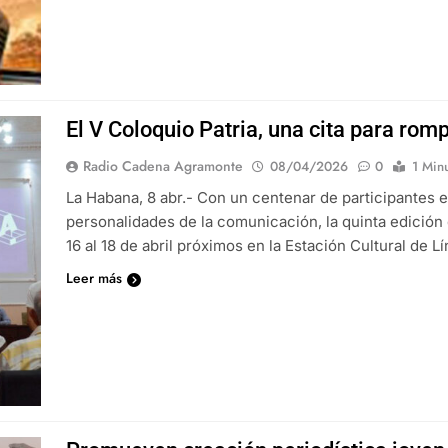
El V Coloquio Patria, una cita para romp
Radio Cadena Agramonte
08/04/2026
0
1 Min
La Habana, 8 abr.- Con un centenar de participantes e
personalidades de la comunicación, la quinta edición 
16 al 18 de abril próximos en la Estación Cultural de Lí
Leer más