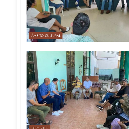
ÁMBITO CULTURAL
DEPORTES