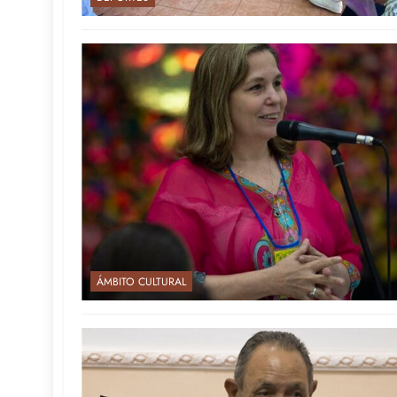
ÁMBITO CULTURAL