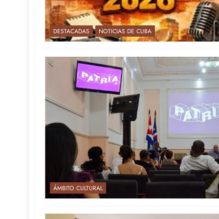
DESTACADAS
NOTICIAS DE CUBA
ÁMBITO CULTURAL