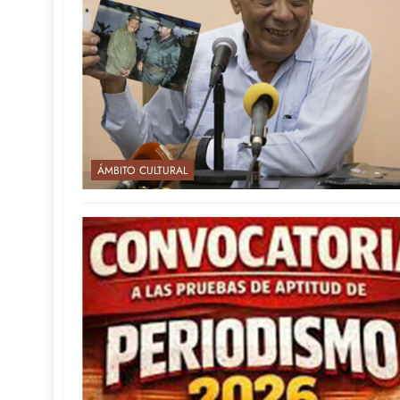
ÁMBITO CULTURAL