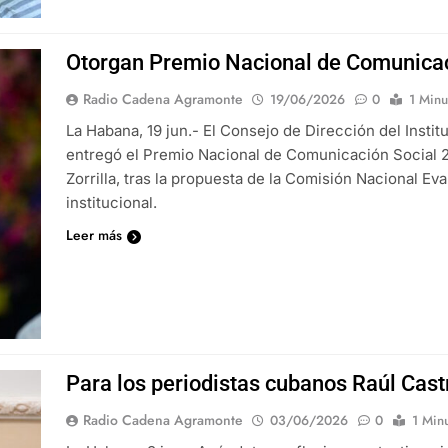
Otorgan Premio Nacional de Comunicac
Radio Cadena Agramonte
19/06/2026
0
1 Minu
La Habana, 19 jun.- El Consejo de Dirección del Insti
entregó el Premio Nacional de Comunicación Social 2
Zorrilla, tras la propuesta de la Comisión Nacional E
institucional.
Leer más
Para los periodistas cubanos Raúl Cas
Radio Cadena Agramonte
03/06/2026
0
1 Min