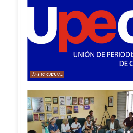
ÁMBITO CULTURAL