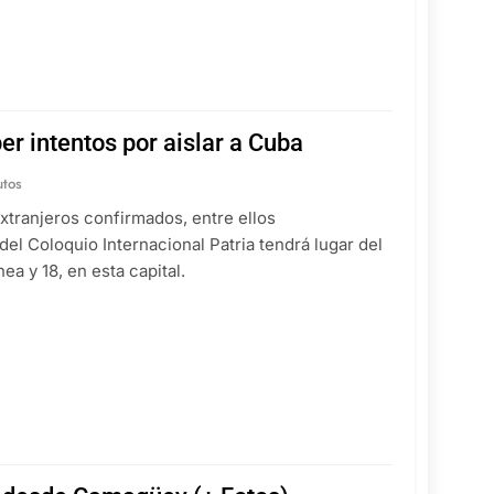
er intentos por aislar a Cuba
utos
xtranjeros confirmados, entre ellos
del Coloquio Internacional Patria tendrá lugar del
nea y 18, en esta capital.