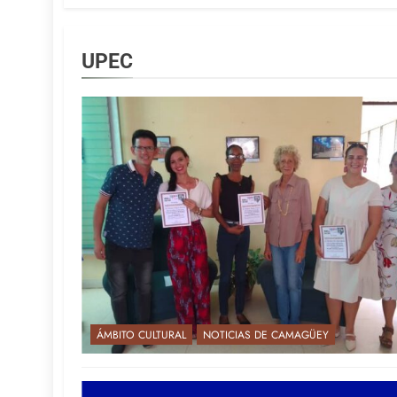
UPEC
ÁMBITO CULTURAL
NOTICIAS DE CAMAGÜEY