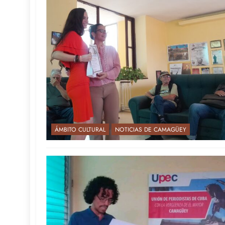
ÁMBITO CULTURAL
NOTICIAS DE CAMAGÜEY