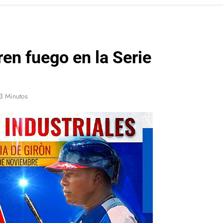
en fuego en la Serie
3 Minutos