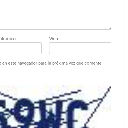
ctrónico
Web
b en este navegador para la próxima vez que comente.