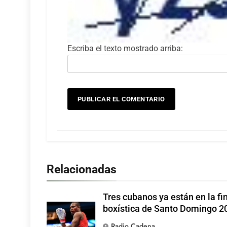
Escriba el texto mostrado arriba:
Relacionadas
Tres cubanos ya están en la fi
boxística de Santo Domingo 2
Radio Cadena