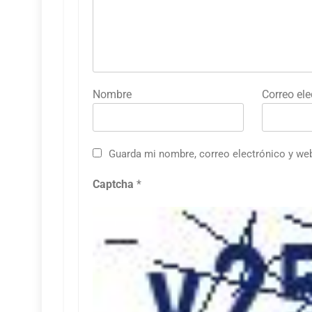
Nombre
Correo ele
Guarda mi nombre, correo electrónico y we
Captcha
*