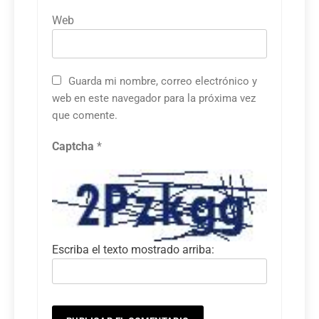
Web
Guarda mi nombre, correo electrónico y
web en este navegador para la próxima vez
que comente.
Captcha
*
Escriba el texto mostrado arriba: