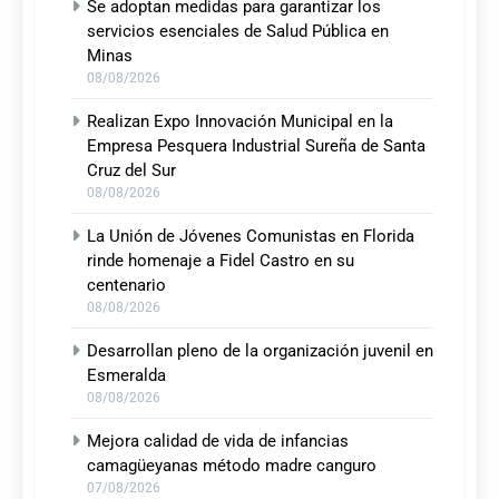
Se adoptan medidas para garantizar los
servicios esenciales de Salud Pública en
Minas
08/08/2026
Realizan Expo Innovación Municipal en la
Empresa Pesquera Industrial Sureña de Santa
Cruz del Sur
08/08/2026
La Unión de Jóvenes Comunistas en Florida
rinde homenaje a Fidel Castro en su
centenario
08/08/2026
Desarrollan pleno de la organización juvenil en
Esmeralda
08/08/2026
Mejora calidad de vida de infancias
camagüeyanas método madre canguro
07/08/2026