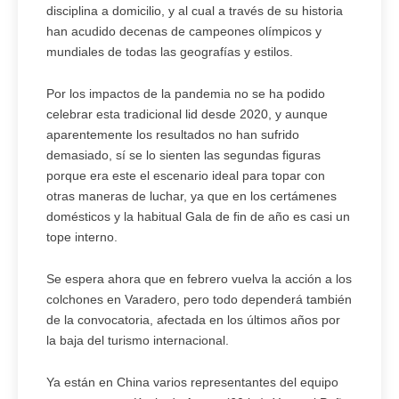
disciplina a domicilio, y al cual a través de su historia
han acudido decenas de campeones olímpicos y
mundiales de todas las geografías y estilos.
Por los impactos de la pandemia no se ha podido
celebrar esta tradicional lid desde 2020, y aunque
aparentemente los resultados no han sufrido
demasiado, sí se lo sienten las segundas figuras
porque era este el escenario ideal para topar con
otras maneras de luchar, ya que en los certámenes
domésticos y la habitual Gala de fin de año es casi un
tope interno.
Se espera ahora que en febrero vuelva la acción a los
colchones en Varadero, pero todo dependerá también
de la convocatoria, afectada en los últimos años por
la baja del turismo internacional.
Ya están en China varios representantes del equipo