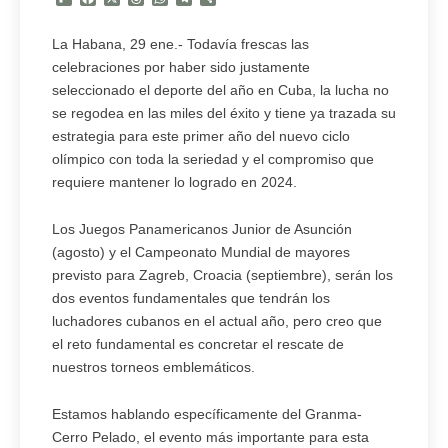
La Habana, 29 ene.- Todavía frescas las
celebraciones por haber sido justamente
seleccionado el deporte del año en Cuba, la lucha no
se regodea en las miles del éxito y tiene ya trazada su
estrategia para este primer año del nuevo ciclo
olímpico con toda la seriedad y el compromiso que
requiere mantener lo logrado en 2024.
Los Juegos Panamericanos Junior de Asunción
(agosto) y el Campeonato Mundial de mayores
previsto para Zagreb, Croacia (septiembre), serán los
dos eventos fundamentales que tendrán los
luchadores cubanos en el actual año, pero creo que
el reto fundamental es concretar el rescate de
nuestros torneos emblemáticos.
Estamos hablando específicamente del Granma-
Cerro Pelado, el evento más importante para esta