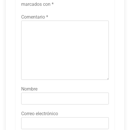
marcados con
*
Comentario
*
Nombre
Correo electrónico