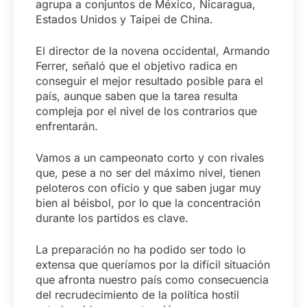
agrupa a conjuntos de México, Nicaragua,
Estados Unidos y Taipei de China.
El director de la novena occidental, Armando
Ferrer, señaló que el objetivo radica en
conseguir el mejor resultado posible para el
país, aunque saben que la tarea resulta
compleja por el nivel de los contrarios que
enfrentarán.
Vamos a un campeonato corto y con rivales
que, pese a no ser del máximo nivel, tienen
peloteros con oficio y que saben jugar muy
bien al béisbol, por lo que la concentración
durante los partidos es clave.
La preparación no ha podido ser todo lo
extensa que queríamos por la difícil situación
que afronta nuestro país como consecuencia
del recrudecimiento de la política hostil