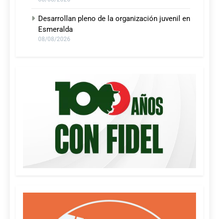
Desarrollan pleno de la organización juvenil en
Esmeralda
08/08/2026