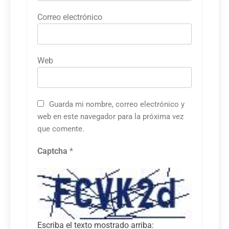
Correo electrónico
Web
Guarda mi nombre, correo electrónico y
web en este navegador para la próxima vez
que comente.
Captcha
*
Escriba el texto mostrado arriba: