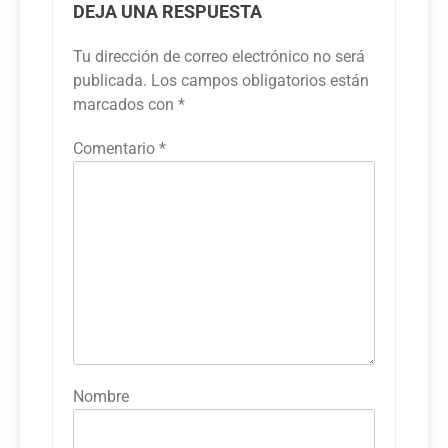
DEJA UNA RESPUESTA
Tu dirección de correo electrónico no será
publicada.
Los campos obligatorios están
marcados con
*
Comentario
*
Nombre