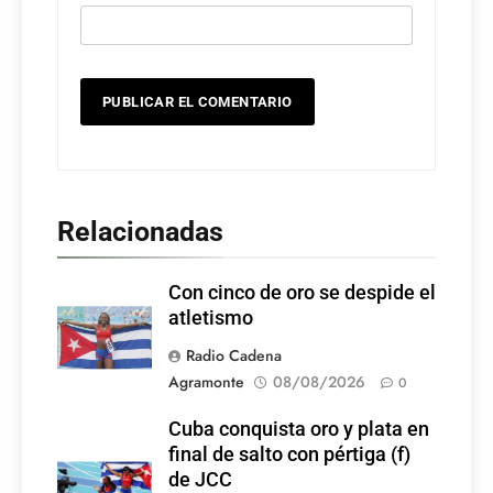
Relacionadas
Con cinco de oro se despide el
atletismo
Radio Cadena
Agramonte
08/08/2026
0
Cuba conquista oro y plata en
final de salto con pértiga (f)
de JCC