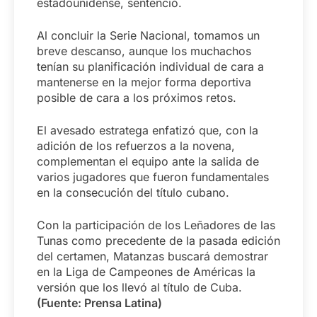
estadounidense, sentenció.
Al concluir la Serie Nacional, tomamos un
breve descanso, aunque los muchachos
tenían su planificación individual de cara a
mantenerse en la mejor forma deportiva
posible de cara a los próximos retos.
El avesado estratega enfatizó que, con la
adición de los refuerzos a la novena,
complementan el equipo ante la salida de
varios jugadores que fueron fundamentales
en la consecución del título cubano.
Con la participación de los Leñadores de las
Tunas como precedente de la pasada edición
del certamen, Matanzas buscará demostrar
en la Liga de Campeones de Américas la
versión que los llevó al título de Cuba.
(Fuente: Prensa Latina)