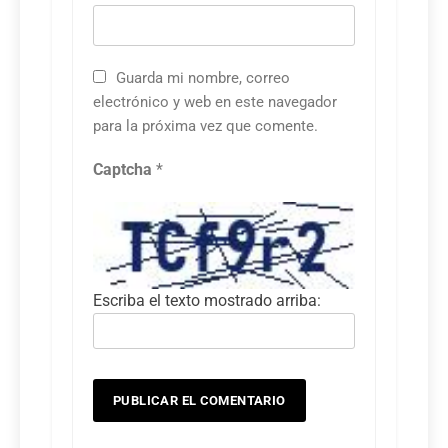
Guarda mi nombre, correo
electrónico y web en este navegador
para la próxima vez que comente.
Captcha
*
Escriba el texto mostrado arriba: