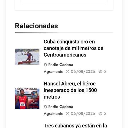
Relacionadas
Cuba conquista oro en
canotaje de mil metros de
Centroamericanos
Radio Cadena
Agramonte
06/08/2026
0
Hansel Abreu, el héroe
Foto: Internet
inesperado de los 1500
metros
Radio Cadena
Agramonte
06/08/2026
0
Tres cubanos ya están en la