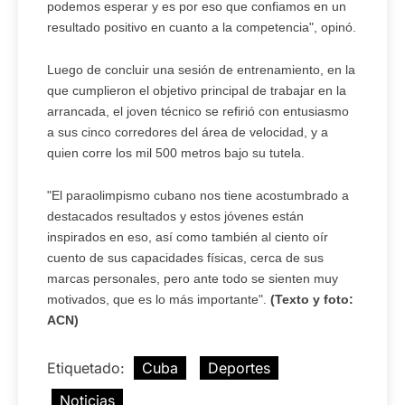
podemos esperar y es por eso que confiamos en un
resultado positivo en cuanto a la competencia", opinó.
Luego de concluir una sesión de entrenamiento, en la
que cumplieron el objetivo principal de trabajar en la
arrancada, el joven técnico se refirió con entusiasmo
a sus cinco corredores del área de velocidad, y a
quien corre los mil 500 metros bajo su tutela.
"El paraolimpismo cubano nos tiene acostumbrado a
destacados resultados y estos jóvenes están
inspirados en eso, así como también al ciento oír
cuento de sus capacidades físicas, cerca de sus
marcas personales, pero ante todo se sienten muy
motivados, que es lo más importante".
(Texto y foto:
ACN)
Etiquetado:
Cuba
Deportes
Noticias