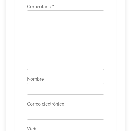
Comentario
*
Nombre
Correo electrónico
Web