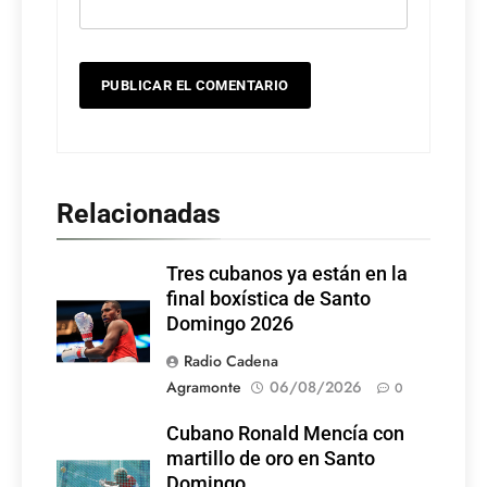
Relacionadas
Tres cubanos ya están en la
final boxística de Santo
Domingo 2026
Radio Cadena
Agramonte
06/08/2026
0
Cubano Ronald Mencía con
martillo de oro en Santo
Domingo