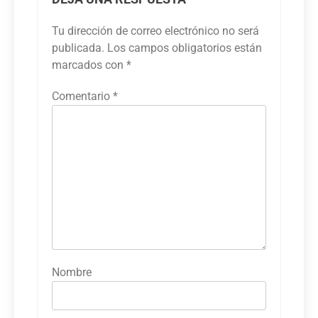
Tu dirección de correo electrónico no será
publicada.
Los campos obligatorios están
marcados con
*
Comentario
*
Nombre