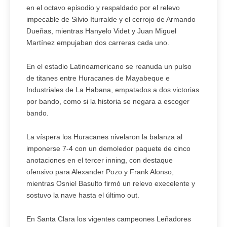
en el octavo episodio y respaldado por el relevo
impecable de Silvio Iturralde y el cerrojo de Armando
Dueñas, mientras Hanyelo Videt y Juan Miguel
Martínez empujaban dos carreras cada uno.
En el estadio Latinoamericano se reanuda un pulso
de titanes entre Huracanes de Mayabeque e
Industriales de La Habana, empatados a dos victorias
por bando, como si la historia se negara a escoger
bando.
La víspera los Huracanes nivelaron la balanza al
imponerse 7-4 con un demoledor paquete de cinco
anotaciones en el tercer inning, con destaque
ofensivo para Alexander Pozo y Frank Alonso,
mientras Osniel Basulto firmó un relevo execelente y
sostuvo la nave hasta el último out.
En Santa Clara los vigentes campeones Leñadores