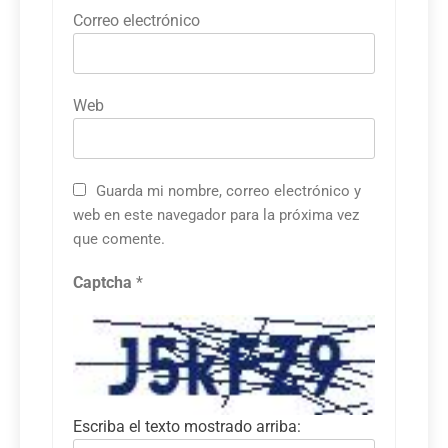
Correo electrónico
Web
Guarda mi nombre, correo electrónico y
web en este navegador para la próxima vez
que comente.
Captcha
*
Escriba el texto mostrado arriba: