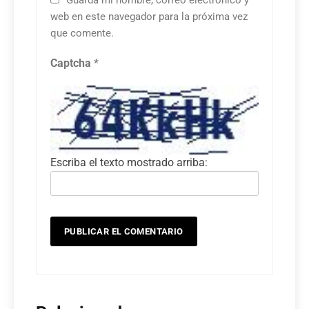
web en este navegador para la próxima vez
que comente.
Captcha
*
Escriba el texto mostrado arriba: