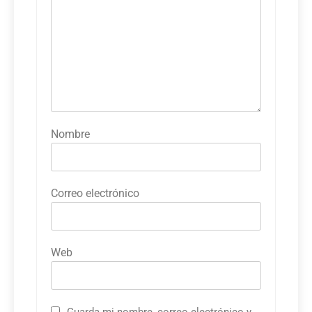
Nombre
Correo electrónico
Web
Guarda mi nombre, correo electrónico y