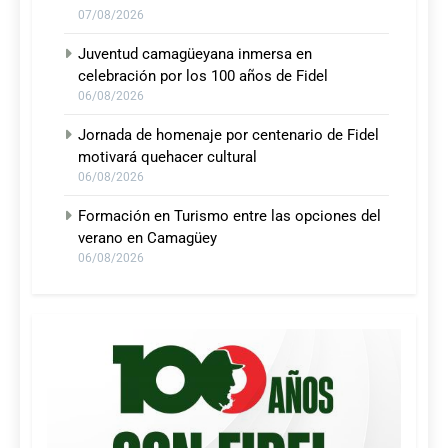
07/08/2026
Juventud camagüeyana inmersa en
celebración por los 100 años de Fidel
06/08/2026
Jornada de homenaje por centenario de Fidel
motivará quehacer cultural
06/08/2026
Formación en Turismo entre las opciones del
verano en Camagüey
06/08/2026