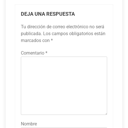
DEJA UNA RESPUESTA
Tu dirección de correo electrónico no será
publicada.
Los campos obligatorios están
marcados con
*
Comentario
*
Nombre