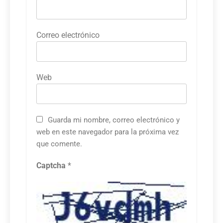
Correo electrónico
Web
Guarda mi nombre, correo electrónico y
web en este navegador para la próxima vez
que comente.
Captcha
*