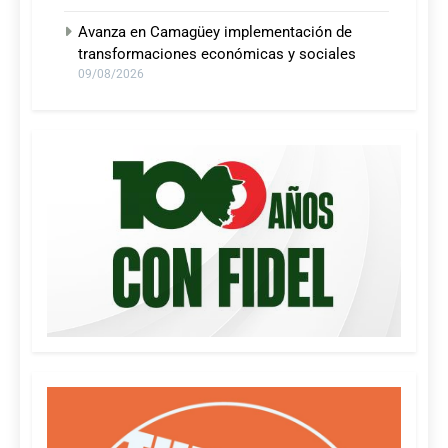
Avanza en Camagüey implementación de
transformaciones económicas y sociales
09/08/2026