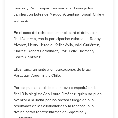
Suárez y Paz compartirán mañana domingo los
carriles con botes de México, Argentina, Brasil, Chile y
Canadá.
En el caso del ocho con timonel, será el debut con
final A directa, con la participación cubana de Ronny
Álvarez, Henry Heredia, Keiler Ávila, Adel Gutiérrez,
Suárez, Robert Fernández, Paz, Félix Puentes y
Pedro González.
Ellos remarán junto a embarcaciones de Brasil,
Paraguay, Argentina y Chile.
Por los puestos del siete al nueve competirá en la
final B la singlista Ana Laura Jiménez, quien no pudo
avanzar a la lucha por las preseas luego de sus
resultados en las eliminatorias y la repesca; sus
rivales serán representantes de Argentina y