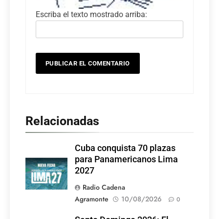
Escriba el texto mostrado arriba:
Relacionadas
Cuba conquista 70 plazas
para Panamericanos Lima
2027
Radio Cadena
Agramonte
10/08/2026
0