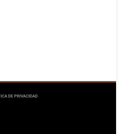
ICA DE PRIVACIDAD