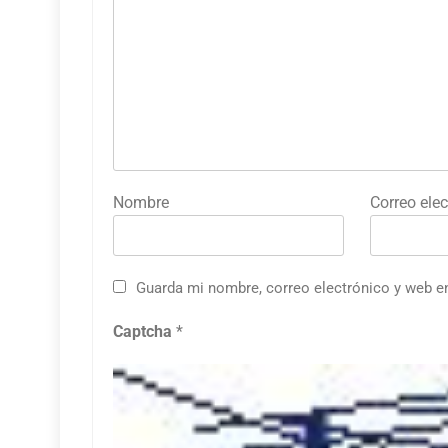
Nombre
Correo elec
Guarda mi nombre, correo electrónico y web e
Captcha
*