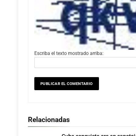
Escriba el texto mostrado arriba:
Relacionadas