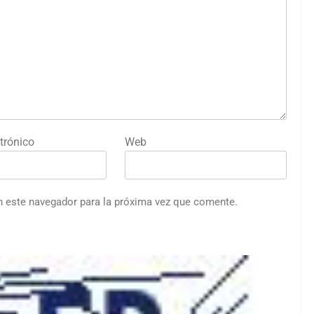
trónico
Web
n este navegador para la próxima vez que comente.